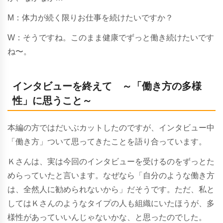
M：体力が続く限りお仕事を続けたいですか？
W
：そうですね。
このまま健康でずっと働き続けたいです
ね〜。
インタビューを終えて ～「働き方の多様
性」に思うこと～
本編の方ではだいぶカットしたのですが、インタビュー中
「働き方」ついて思ってきたことを語り合っています。
Ｋさんは、実は今回のインタビューを受けるのをずっとた
めらっていたと言います。なぜなら「自分のような働き方
は、全然人に勧められないから」だそうです。ただ、私と
してはＫさんのようなタイプの人も組織にいたほうが、多
様性があっていいんじゃないかな、と思ったのでした。