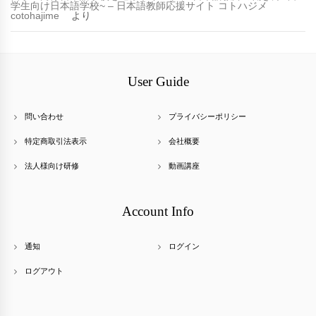
学生向け日本語学校~ – 日本語教師応援サイト コトハジメ
cotohajime
より
User Guide
問い合わせ
プライバシーポリシー
特定商取引法表示
会社概要
法人様向け研修
動画講座
Account Info
通知
ログイン
ログアウト