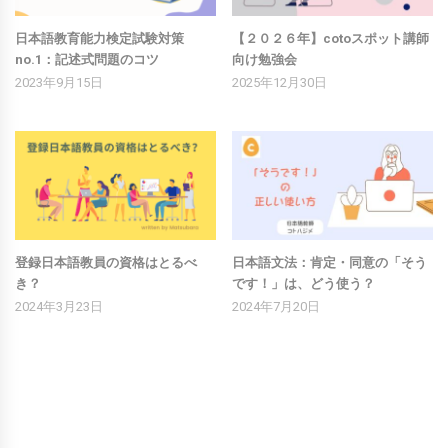
日本語教育能力検定試験対策
【２０２６年】cotoスポット講師
no.1：記述式問題のコツ
向け勉強会
2023年9月15日
2025年12月30日
登録日本語教員の資格はとるべ
日本語文法：肯定・同意の「そう
き？
です！」は、どう使う？
2024年3月23日
2024年7月20日