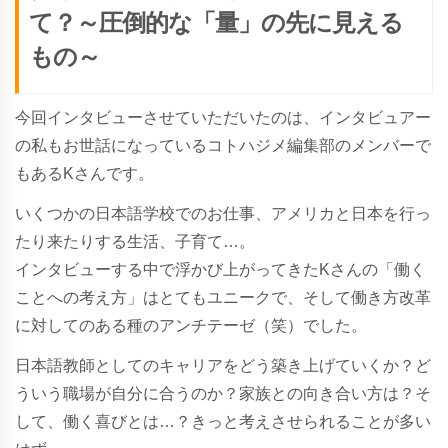
て？～圧倒的な「量」の先に見える
もの～
今回インタビューさせていただいたのは、インタビュアー
の私もお世話になっているコトハジメ編集部のメンバーで
もあるKさんです。
いくつかの日本語学校でのお仕事、アメリカと日本を行っ
たり来たりする生活、子育て…。
インタビューする中で浮かび上がってきたKさんの「働く
ことへの考え方」はとてもユニークで、そして働き方改革
に対してのある種のアンチテーゼ（笑）でした。
日本語教師としてのキャリアをどう築き上げていくか？ど
ういう職場が自分に合うのか？家族との向き合い方は？そ
して、働く喜びとは…？きっと考えさせられることが多い