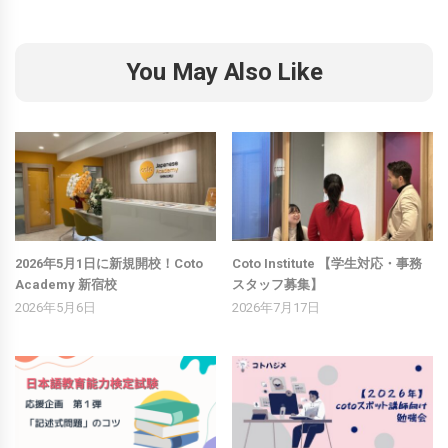
You May Also Like
2026年5月1日に新規開校！Coto
Coto Institute 【学生対応・事務
Academy 新宿校
スタッフ募集】
2026年5月6日
2026年7月17日