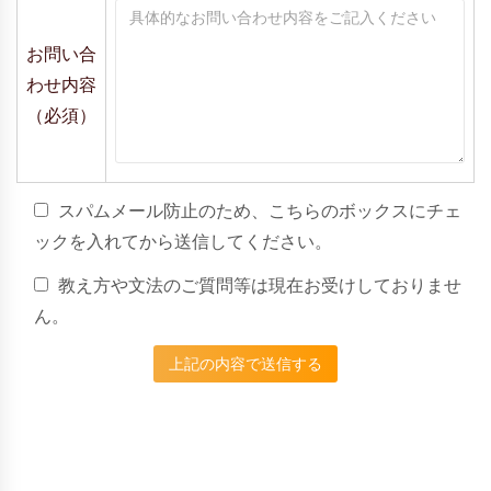
お問い合
わせ内容
（必須）
スパムメール防止のため、こちらのボックスにチェ
ックを入れてから送信してください。
教え方や文法のご質問等は現在お受けしておりませ
ん。