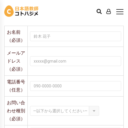
問い合わせ
お名前
（必須）
メールア
ドレス
（必須）
電話番号
（任意）
お問い合
わせ種別
（必須）