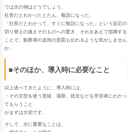
では次の例はどうでしょう。
社長だとわかったとたん、敬語になった。
「社長だとわかって、すぐに敬語になった」という反応の
切り替えの速さそのものへの驚き、それをあえて指摘する
ことで、観察者の皮肉の意図も伝わるような気がしません
か。
■そのほか、導入時に必要なこと
以上述べてきたように、導入時には、
・その文型を使う意味、場面、状況などを学習者にわかっ
てもらうこと
がまずは大切です。
そして、次に重要なことは、