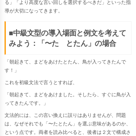
る」「より高度な言い回しを選択するべきだ」といった指
導が大切になってきます。
■中級文型の導入場面と例文を考えて
みよう：「〜た とたん」の場合
「朝起きて、まどをあけたとたん、鳥が入ってきたんで
す！」
これを初級文法で言うとすれば、
「朝起きて、まどをあけました。そしたら、すぐに鳥が入
ってきたんです。」
文法的には、この言い換えに誤りはありませんが、問題
は、なぜそれでも「〜たとたん」を選ぶ意味があるのか、
という点です。両者を読み比べると、後者は２文で構成さ