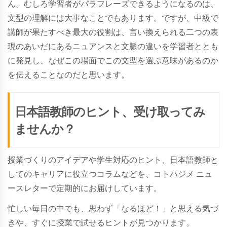
ん。むしろ学習者がパラフレーズできるようになるのは、
文型の理解には大事なことでもあります。ですが、中級で
講師が果たすべき最大の役割は、言い換えられる二つの表
現のあいだにあるニュアンスと文脈の違いを学習者ととも
に発見し、なぜこの場面でこの文型を選ぶ意味があるのか
を伝えることなのだと思います。
日本語教師のヒント、受け取ってみ
ませんか？
授業づくりのアイデアや学生対応のヒント、日本語教師と
してのキャリアに役立つコラムなどを、コトハジメ ニュ
ースレターで定期的にお届けしています。
忙しい毎日の中でも、思わず「なるほど！」と思える気づ
きや、すぐに授業で試せるヒントが見つかります。