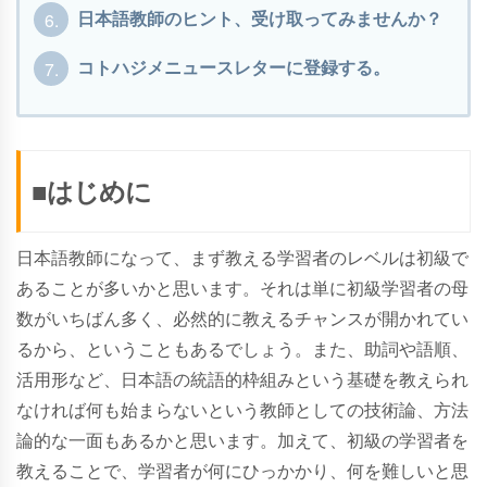
6.
日本語教師のヒント、受け取ってみませんか？
7.
コトハジメニュースレターに登録する。
■はじめに
日本語教師になって、まず教える学習者のレベルは初級で
あることが多いかと思います。それは単に初級学習者の母
数がいちばん多く、必然的に教えるチャンスが開かれてい
るから、ということもあるでしょう。また、助詞や語順、
活用形など、日本語の統語的枠組みという基礎を教えられ
なければ何も始まらないという教師としての技術論、方法
論的な一面もあるかと思います。加えて、初級の学習者を
教えることで、学習者が何にひっかかり、何を難しいと思