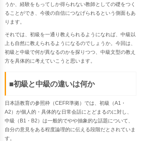
うか、経験をもってしか得られない教師としての礎をつく
ることができ、今後の自信につなげられるという側面もあ
ります。
それでは、初級を一通り教えられるようになれば、中級以
上も自然に教えられるようになるのでしょうか。今回は、
初級と中級で何が異なるのかを探りつつ、中級文型の教え
方を具体的に考えていこうと思います。
■初級と中級の違いは何か
日本語教育の参照枠（CEFR準拠）では、初級（A1・
A2）が個人的・具体的な日常会話にとどまるのに対し、
中級（B1・B2）は一般的でやや抽象的な話題について、
自分の意見をある程度論理的に伝える段階だとされていま
す。