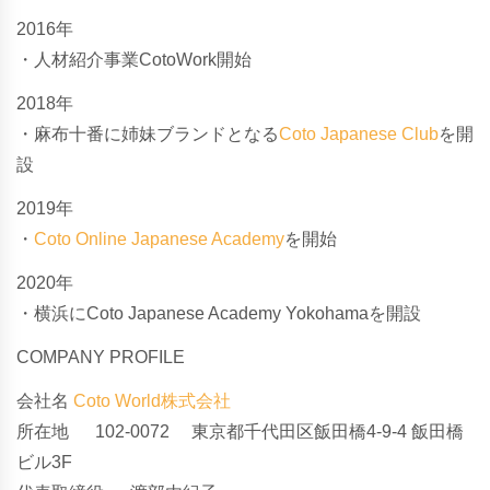
2016年
・人材紹介事業CotoWork開始
2018年
・麻布十番に姉妹ブランドとなる
Coto Japanese Club
を開
設
2019年
・
Coto Online Japanese Academy
を開始
2020年
・横浜にCoto Japanese Academy Yokohamaを開設
COMPANY PROFILE
会社名
Coto World株式会社
所在地 102-0072 東京都千代田区飯田橋4-9-4 飯田橋
ビル3F