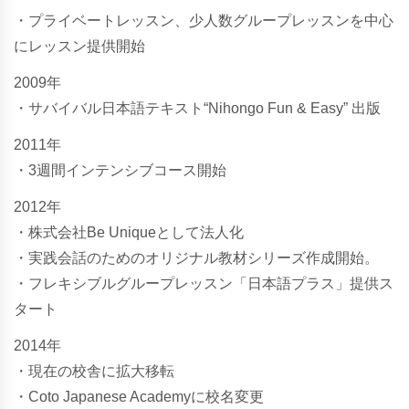
・プライベートレッスン、少人数グループレッスンを中心
にレッスン提供開始
2009年
・サバイバル日本語テキスト“Nihongo Fun & Easy” 出版
2011年
・3週間インテンシブコース開始
2012年
・株式会社Be Uniqueとして法人化
・実践会話のためのオリジナル教材シリーズ作成開始。
・フレキシブルグループレッスン「日本語プラス」提供ス
タート
2014年
・現在の校舎に拡大移転
・Coto Japanese Academyに校名変更