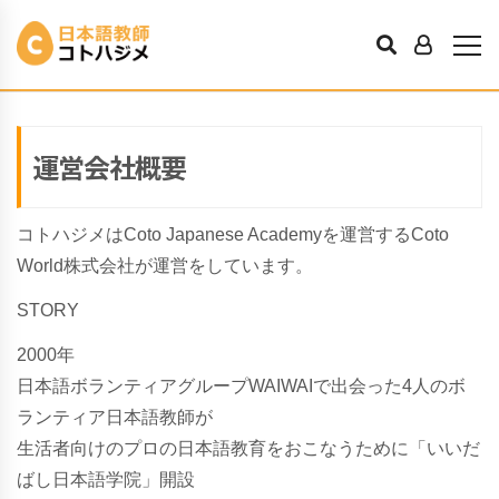
会社概要
Hajime
2020年9月19日
運営会社概要
コトハジメはCoto Japanese Academyを運営するCoto
World株式会社が運営をしています。
STORY
2000年
日本語ボランティアグループWAIWAIで出会った4人のボ
ランティア日本語教師が
生活者向けのプロの日本語教育をおこなうために「いいだ
ばし日本語学院」開設