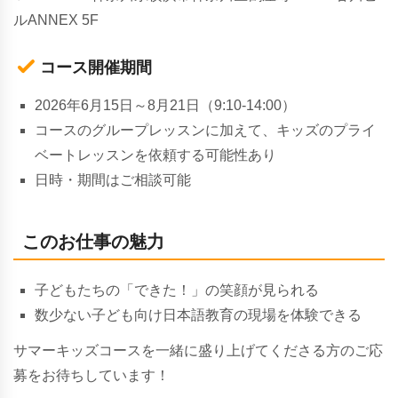
ルANNEX 5F
コース開催期間
2026年6月15日～8月21日（9:10-14:00）
コースのグループレッスンに加えて、キッズのプライ
ベートレッスンを依頼する可能性あり
日時・期間はご相談可能
このお仕事の魅力
子どもたちの「できた！」の笑顔が見られる
数少ない子ども向け日本語教育の現場を体験できる
サマーキッズコースを一緒に盛り上げてくださる方のご応
募をお待ちしています！