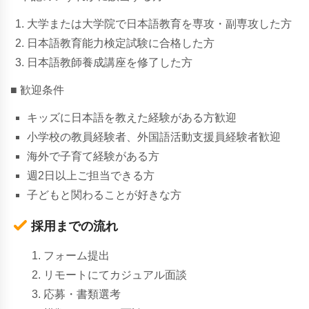
大学または大学院で日本語教育を専攻・副専攻した方
日本語教育能力検定試験に合格した方
日本語教師養成講座を修了した方
■ 歓迎条件
キッズに日本語を教えた経験がある方歓迎
小学校の教員経験者、外国語活動支援員経験者歓迎
海外で子育て経験がある方
週2日以上ご担当できる方
子どもと関わることが好きな方
採用までの流れ
フォーム提出
リモートにてカジュアル面談
応募・書類選考