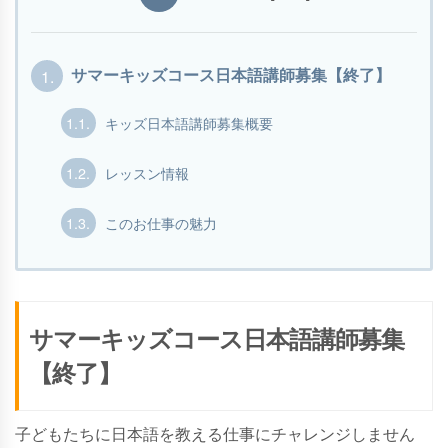
1.
サマーキッズコース日本語講師募集【終了】
1.1.
キッズ日本語講師募集概要
1.2.
レッスン情報
1.3.
このお仕事の魅力
サマーキッズコース日本語講師募集
【終了】
子どもたちに日本語を教える仕事にチャレンジしません