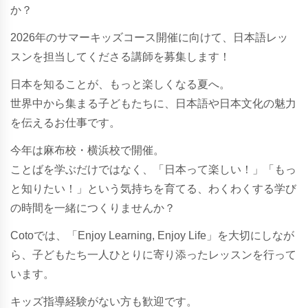
か？
2026年のサマーキッズコース開催に向けて、日本語レッ
スンを担当してくださる講師を募集します！
日本を知ることが、もっと楽しくなる夏へ。
世界中から集まる子どもたちに、日本語や日本文化の魅力
を伝えるお仕事です。
今年は麻布校・横浜校で開催。
ことばを学ぶだけではなく、「日本って楽しい！」「もっ
と知りたい！」という気持ちを育てる、わくわくする学び
の時間を一緒につくりませんか？
Cotoでは、「Enjoy Learning, Enjoy Life」を大切にしなが
ら、子どもたち一人ひとりに寄り添ったレッスンを行って
います。
キッズ指導経験がない方も歓迎です。