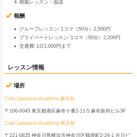
模擬レッスン・面談
報酬
グループレッスン: 1コマ（50分）2,500円
プライベートレッスン: 1コマ（50分）2,200円
交通費: 1日1,000円まで
レッスン情報
場所
Coto Japanese Academy 麻布校
〒106-0045 東京都港区麻布十番2-11-5 麻布新和ビル3F
Coto Japanese Academy 横浜校
〒221-0835 神奈川県横浜市神奈川区鶴屋町2-24-1 谷川ビ