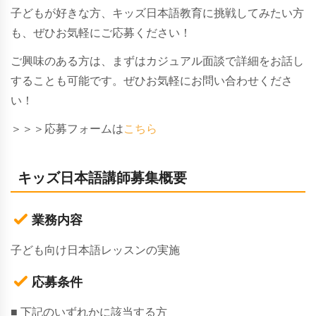
子どもが好きな方、キッズ日本語教育に挑戦してみたい方
も、ぜひお気軽にご応募ください！
ご興味のある方は、まずはカジュアル面談で詳細をお話し
することも可能です。ぜひお気軽にお問い合わせくださ
い！
＞＞＞応募フォームは
こちら
キッズ日本語講師募集概要
業務内容
子ども向け日本語レッスンの実施
応募条件
■ 下記のいずれかに該当する方