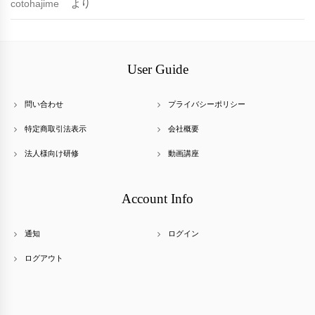
cotohajime
より
User Guide
問い合わせ
プライバシーポリシー
特定商取引法表示
会社概要
法人様向け研修
動画講座
Account Info
通知
ログイン
ログアウト