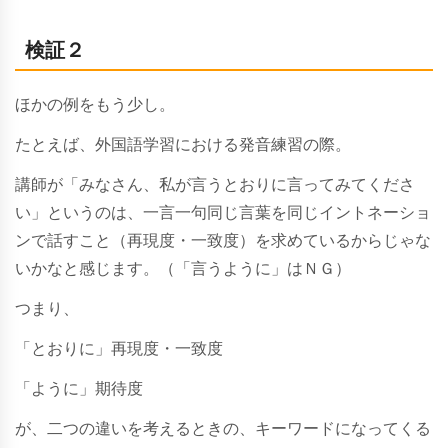
検証２
ほかの例をもう少し。
たとえば、外国語学習における発音練習の際。
講師が「みなさん、私が言うとおりに言ってみてくださ
い」というのは、一言一句同じ言葉を同じイントネーショ
ンで話すこと（再現度・一致度）を求めているからじゃな
いかなと感じます。（「言うように」はＮＧ）
つまり、
「とおりに」再現度・一致度
「ように」期待度
が、二つの違いを考えるときの、キーワードになってくる