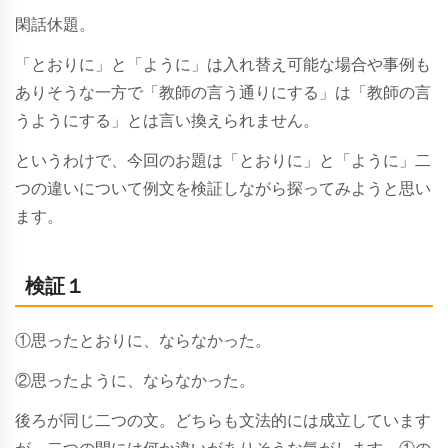
閑話休題。
「とおりに」と「ように」は入れ替え可能な場合や事例も
ありそうな一方で
「教師の言う通りにする」は「教師の言
うようにする」とは言い換えられません。
というわけで、今回のお題は「とおりに」と「ように」二
つの違いについて例文を検証しながら探ってみようと思い
ます。
検証１
①思ったとおりに、ならなかった。
②思ったように、ならなかった。
後ろが同じ二つの文。どちらも文法的には成立しています