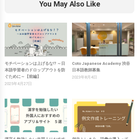
You May Also Like
モチベーションは上げるな⁉ ～日
Coto Japanese Academy 渋谷
本語学習者のドロップアウトを防
日本語教師募集
ぐために～【前編】
2023年8月4日
2025年4月27日