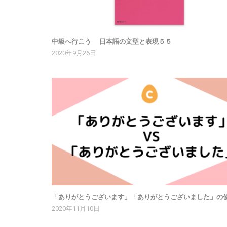
中級へ行こう 日本語の文型と表現５５
2020年9月26日
「ありがとうございます」「ありがとうございました」の
2020年11月10日