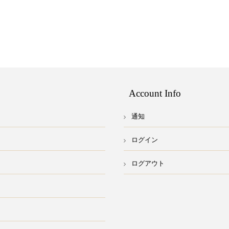
Account Info
通知
ログイン
ログアウト