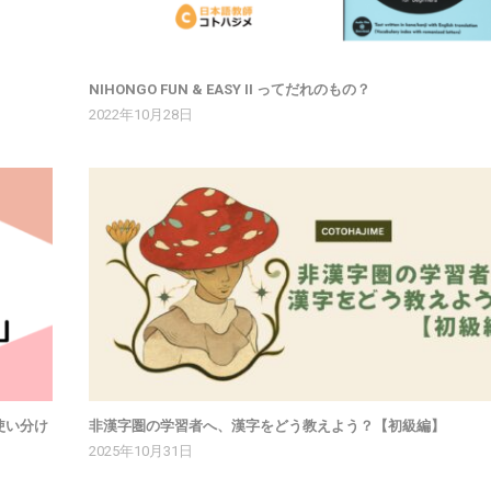
NIHONGO FUN & EASY II ってだれのもの？
2022年10月28日
使い分け
非漢字圏の学習者へ、漢字をどう教えよう？【初級編】
2025年10月31日