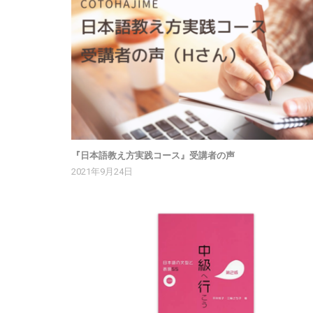
『日本語教え方実践コース』受講者の声
2021年9月24日