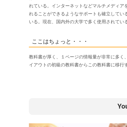
れている。インターネットなどマルチメディア
れることができるようなサポートも確立してい
いる。現在、国内外の大学で多く使用されてい
ここはちょっと・・・
教科書が厚く、１ページの情報量が非常に多く
イアウトの初級の教科書からこの教科書に移行
Yo