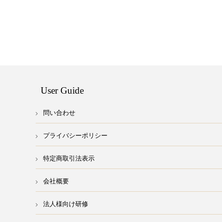
User Guide
問い合わせ
プライバシーポリシー
特定商取引法表示
会社概要
法人様向け研修