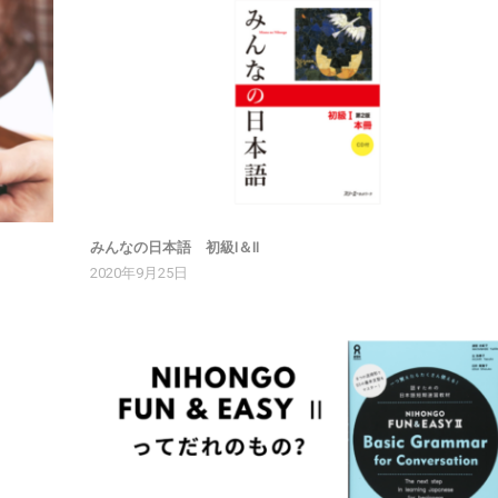
みんなの日本語 初級Ⅰ＆Ⅱ
2020年9月25日