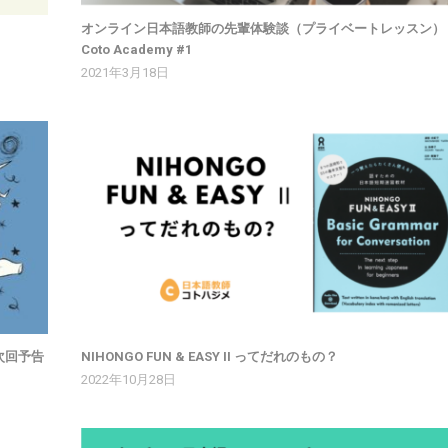
オンライン日本語教師の先輩体験談（プライベートレッスン）
Coto Academy #1
2021年3月18日
次回予告
NIHONGO FUN & EASY II ってだれのもの？
2022年10月28日