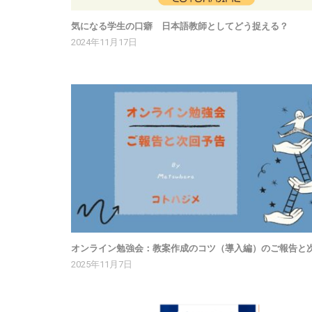
気になる学生の口癖 日本語教師としてどう捉える？
2024年11月17日
オンライン勉強会：教案作成のコツ（導入編）のご報告と
2025年11月7日