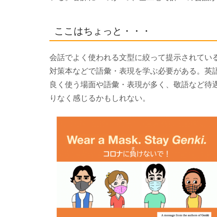
ここはちょっと・・・
会話でよく使われる文型に絞って提示されているた
対策本などで語彙・表現を学ぶ必要がある。英
良く使う場面や語彙・表現が多く、敬語など待
りなく感じるかもしれない。