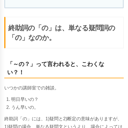
終助詞の「の」は、単なる疑問詞の
「の」なのか。
「～の？」って言われると、こわくな
い？！
いつかの講師室での雑談。
明日早いの？
うん早いの。
終助詞「の」には、1)疑問と2)断定の意味がありますが、
1)疑問の場合、単なる疑問文というより、場合によっては