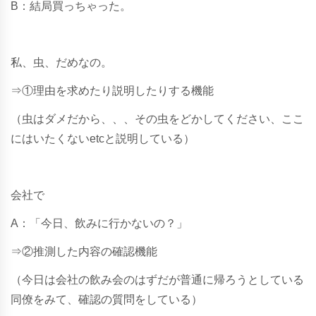
B：結局買っちゃった。
私、虫、だめなの。
⇒①理由を求めたり説明したりする機能
（虫はダメだから、、、その虫をどかしてください、ここ
にはいたくないetcと説明している）
会社で
A：「今日、飲みに行かないの？」
⇒②推測した内容の確認機能
（今日は会社の飲み会のはずだが普通に帰ろうとしている
同僚をみて、確認の質問をしている）