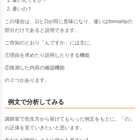
暑いんですか？
暑いの？
この場合は、1)と2)が同じ意味になり、違いはformalityの
部分だけであると説明できます。
ご存知のとおり「んですか」には主に、
①理由を求めたり説明したりする機能
②推測した内容の確認機能
の２つがあります。
例文で分析してみる
講師室で先生方から挙げてもらった例文をもとに、「の」
の正体を見ていきたいと思います。