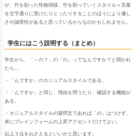
が、竹を割った性格同様、竹を割っていくスタイル＝言葉
を文字通りに受けたりとったりすることのほうにより優し
さや誠実性があると思っているからなのかもしれません。
学生にはこう説明する（まとめ）
学生から、「～の？」の「の」ってなんですか？と聞かれ
たら…
・「んですか」のカジュアルスタイルである。
・「んですか」と同じ、理由を問うたり、確認する機能が
ある。
・カジュアルスタイルの疑問文であれば「の」はつけず、
単にプレインフォームの上昇アクセントだけでよい。
以上３点をおさえるといいかと思います。