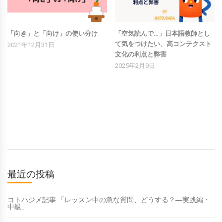
「向き」と「向け」の使い分け
「空気読んで…」日本語教師とし
て気をつけたい、高コンテクスト
2021年12月31日
文化の利点と弊害
2025年2月9日
最近の投稿
コトハジメ記事 「レッスン中の急な質問、どうする？―実践編・
中級」