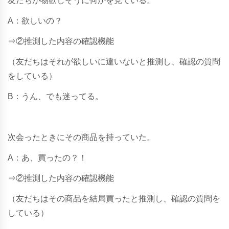
友だちが物欲しそうに何かを見ている。
A：欲しいの？
⇒②推測した内容の確認機能
（友だちはそれが欲しいに違いないと推測し、確認の質問
をしている）
B：うん、でも迷ってる。
次会ったときにその商品を持っていた。
A：あ、買ったの？！
⇒②推測した内容の確認機能
（友だちはその商品を結局買ったと推測し、確認の質問を
している）