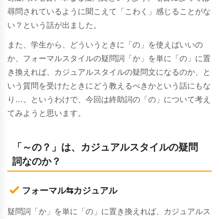
尋問されているように聞こえて「こわく」感じることがな
い？という話が出ました。
また、学生から、どういうときに「の」を使えばいいの
か、フォーマルスタイルの疑問詞「か」を単に「の」に置
き換えれば、カジュアルスタイルの疑問文になるのか、と
いう質問を受けたときにどう教えるべきかという話にもな
り…。というわけで、今回は終助詞の「の」について考え
てみようと思います。
「～の？」は、カジュアルスタイルの疑問
詞なのか？
フォーマル⇆カジュアル
疑問詞「か」を単に「の」に置き換えれば、カジュアルス