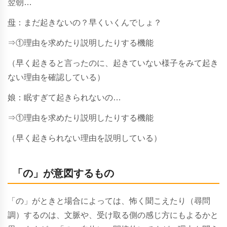
翌朝…
母
：まだ起きないの？早くいくんでしょ？
⇒①理由を求めたり説明したりする機能
（早く起きると言ったのに、起きていない様子をみて起き
ない理由を確認している）
娘：眠すぎて起きられないの…
⇒①理由を求めたり説明したりする機能
（早く起きられない理由を説明している）
「の」が意図するもの
「の」がときと場合によっては、怖く聞こえたり（尋問
調）するのは、文脈や、受け取る側の感じ方にもよるかと