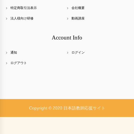
特定商取引法表示
会社概要
法人様向け研修
動画講座
Account Info
通知
ログイン
ログアウト
Copyright © 2020 日本語教師応援サイト