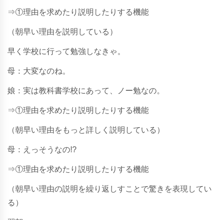
⇒①理由を求めたり説明したりする機能
（朝早い理由を説明している）
早く学校に行って勉強しなきゃ。
母：大変なのね。
娘：実は教科書学校にあって、ノー勉なの。
⇒①理由を求めたり説明したりする機能
（朝早い理由をもっと詳しく説明している）
母：えっそうなの!?
⇒①理由を求めたり説明したりする機能
（朝早い理由の説明を繰り返しすことで驚きを表現してい
る）