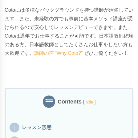
Cotoには多様なバックグラウンドを持つ講師が活躍してい
ます。また、未経験の方でも事前に基本メソッド講座が受
けられるので安心してレッスンデビューできます。また、
Cotoは通年でお仕事することが可能です。日本語教師経験
のある方、日本語教師としてたくさんお仕事をしたい方も
大歓迎です。
講師の声 “Why Coto?”
ぜひご覧ください！
Contents
[
]
hide
1.
レッスン形態