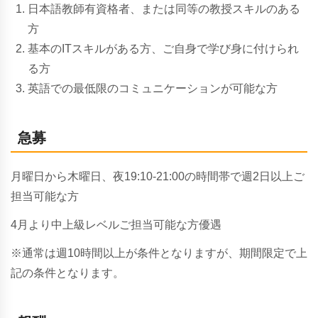
日本語教師有資格者、または同等の教授スキルのある
方
基本のITスキルがある方、ご自身で学び身に付けられ
る方
英語での最低限のコミュニケーションが可能な方
急募
月曜日から木曜日、夜19:10-21:00の時間帯で週2日以上ご
担当可能な方
4月より中上級レベルご担当可能な方優遇
※通常は週10時間以上が条件となりますが、期間限定で上
記の条件となります。