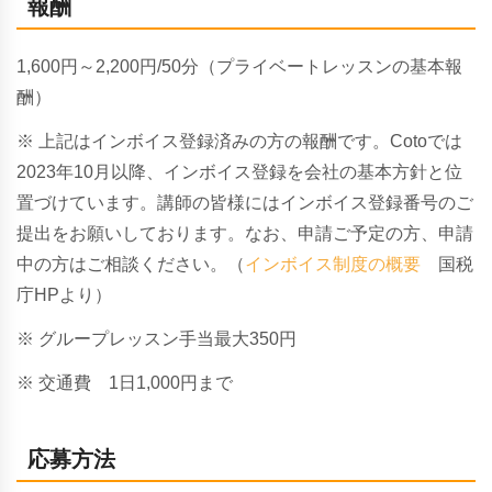
報酬
1,600円～2,200円/50分（プライベートレッスンの基本報
酬）
※ 上記はインボイス登録済みの方の報酬です。Cotoでは
2023年10月以降、インボイス登録を会社の基本方針と位
置づけています。講師の皆様にはインボイス登録番号のご
提出をお願いしております。なお、申請ご予定の方、申請
中の方はご相談ください。（
インボイス制度の概要
国税
庁HPより）
※ グループレッスン手当最大350円
※ 交通費 1日1,000円まで
応募方法