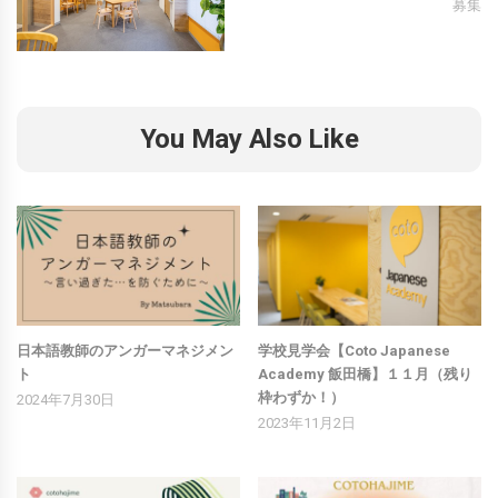
募集
You May Also Like
日本語教師のアンガーマネジメン
学校見学会【Coto Japanese
ト
Academy 飯田橋】１１月（残り
枠わずか！）
2024年7月30日
2023年11月2日