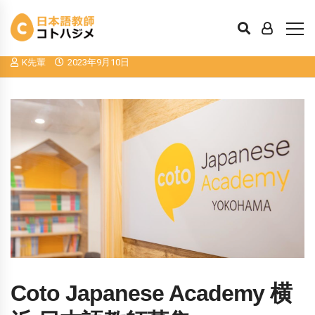
Coto Japanese Academy 横浜 日本語教師
募集
K先輩
2023年9月10日
Coto Japanese Academy 横