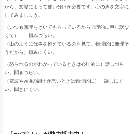
から、文脈によって使い分けが必要です。心の声を文字に
してみましょう。
（いつも無理をきいてもらっているから心理的に申し訳な
くて） 頼みづらい。
（山のように仕事を抱えているのを見て、物理的に無理そ
うだから）頼みにくい。
（怒られるのがわかっているときは心理的に）話しづら
い。聞きづらい。
（電波やwi-fiの調子が悪いときは物理的に） 話しにく
い。聞きにくい。
「〜づらい」が勢力拡大中！