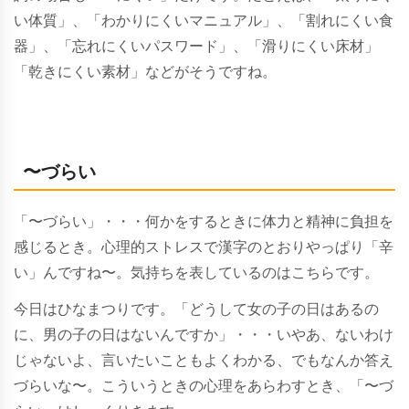
い体質」、「わかりにくいマニュアル」、「割れにくい食
器」、「忘れにくいパスワード」、「滑りにくい床材」
「乾きにくい素材」などがそうですね。
〜づらい
「〜づらい」・・・何かをするときに体力と精神に負担を
感じるとき。心理的ストレスで漢字のとおりやっぱり「辛
い」んですね〜。気持ちを表しているのはこちらです。
今日はひなまつりです。「どうして女の子の日はあるの
に、男の子の日はないんですか」・・・いやあ、ないわけ
じゃないよ、言いたいこともよくわかる、でもなんか答え
づらいな〜。こういうときの心理をあらわすとき、「〜づ