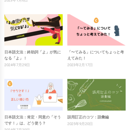
2023年1月6日
日本語文法：終助詞「よ」が気に
「〜てみる」についてちょっと考
なる「よ」！
えてみた！
2024年7月29日
2023年2月17日
日本語文法：肯定・同意の「そう
誤用訂正のコツ：語彙編
です！」は、どう使う？
2025年9月20日
2024年7月20日