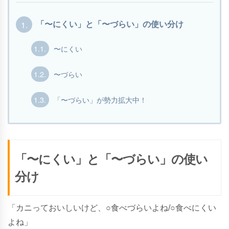
1.
「〜にくい」と「〜づらい」の使い分け
1.1.
〜にくい
1.2.
〜づらい
1.3.
「〜づらい」が勢力拡大中！
「〜にくい」と「〜づらい」の使い
分け
「カニっておいしいけど、○食べづらいよね/○食べにくい
よね」