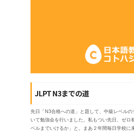
JLPT N3までの道
先日「N3合格への道」と題して、中級レベル
いて勉強会を行いました。私もつい先日、ゼロ
ベルまでいけるか」と。まあ２年間毎日学校に