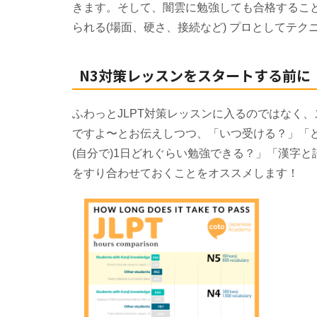
きます。そして、闇雲に勉強しても合格すること
られる(場面、硬さ、接続など) プロとしてテ
N3対策レッスンをスタートする前に
ふわっとJLPT対策レッスンに入るのではなく
ですよ〜とお伝えしつつ、「いつ受ける？」「と
(自分で)1日どれぐらい勉強できる？」「
をすり合わせておくことをオススメします！