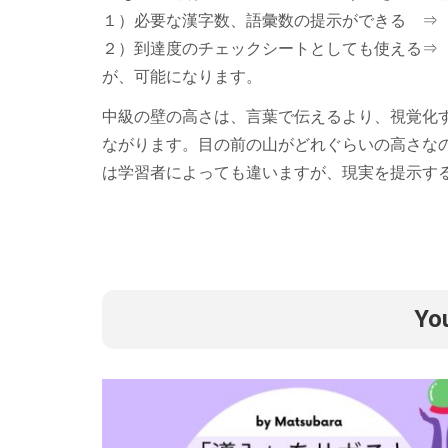
１）必要な漢字数、語彙数の提示ができる 
２）到達度のチェックシートとしても使える
が、可能になります。
中級の壁の高さは、言葉で伝えるより、視覚化
ながります。目の前の山がどれぐらいの高さな
は学習者によっても違いますが、現実を提示す
Yo