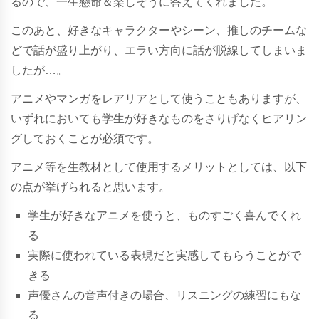
るので、一生懸命＆楽しそうに答えてくれました。
このあと、好きなキャラクターやシーン、推しのチームな
どで話が盛り上がり、エラい方向に話が脱線してしまいま
したが…。
アニメやマンガをレアリアとして使うこともありますが、
いずれにおいても学生が好きなものをさりげなくヒアリン
グしておくことが必須です。
アニメ等を生教材として使用するメリットとしては、以下
の点が挙げられると思います。
学生が好きなアニメを使うと、ものすごく喜んでくれ
る
実際に使われている表現だと実感してもらうことがで
きる
声優さんの音声付きの場合、リスニングの練習にもな
る