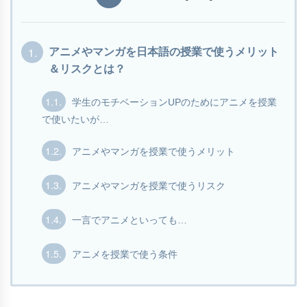
1.
アニメやマンガを日本語の授業で使うメリット
＆リスクとは？
1.1.
学生のモチベーションUPのためにアニメを授業
で使いたいが…
1.2.
アニメやマンガを授業で使うメリット
1.3.
アニメやマンガを授業で使うリスク
1.4.
一言でアニメといっても…
1.5.
アニメを授業で使う条件