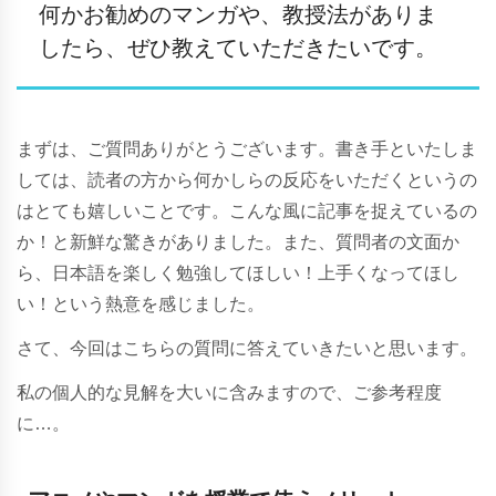
何かお勧めのマンガや、教授法がありま
したら、ぜひ教えていただきたいです。
まずは、ご質問ありがとうございます。書き手といたしま
しては、読者の方から何かしらの反応をいただくというの
はとても嬉しいことです。こんな風に記事を捉えているの
か！と新鮮な驚きがありました。また、質問者の文面か
ら、日本語を楽しく勉強してほしい！上手くなってほし
い！という熱意を感じました。
さて、今回はこちらの質問に答えていきたいと思います。
私の個人的な見解を大いに含みますので、ご参考程度
に…。