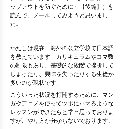
ップアウトを防ぐために～【後編】
）を
読んで、メールしてみようと思いまし
た。
わたしは現在、海外の公立学校で日本語
を教えています。カリキュラムやコマ数
の制限もあり、基礎的な段階で挫折して
しまったり、興味を失ったりする生徒が
多いのが現状です。
こういった状況を打開するために、マン
ガやアニメを使ってツボにハマるような
レッスンができたらと常々思っておりま
すが、やり方が分からないでおります。