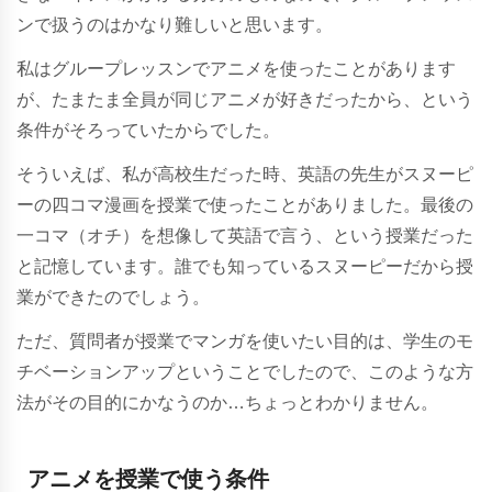
ンで扱うのはかなり難しいと思います。
私はグループレッスンでアニメを使ったことがあります
が、たまたま全員が同じアニメが好きだったから、という
条件がそろっていたからでした。
そういえば、私が高校生だった時、英語の先生がスヌーピ
ーの四コマ漫画を授業で使ったことがありました。最後の
一コマ（オチ）を想像して英語で言う、という授業だった
と記憶しています。誰でも知っているスヌーピーだから授
業ができたのでしょう。
ただ、質問者が授業でマンガを使いたい目的は、学生のモ
チベーションアップということでしたので、このような方
法がその目的にかなうのか…ちょっとわかりません。
アニメを授業で使う条件