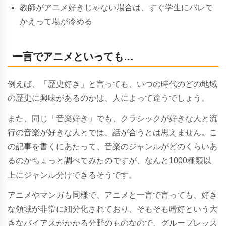
教師がアニメ好きじゃない場合は、すぐ学生にバレて
かえって場が冷める
一言でアニメといっても…
例えば、「歴史好き」と言っても、いつの時代のどの地域
の歴史に興味があるのかは、人によって違うでしょう。
また、同じ「音楽好き」でも、クラシックが好きな人と流
行の音楽が好きな人とでは、話が合うとは思えません。こ
の記事を書くにあたって、音楽のジャンルがどのくらいあ
るのかちょっと調べてみたのですが、なんと1000種類以
上にジャンル分けできるそうです。
アニメやマンガも同様で、アニメと一言で言っても、好き
な領域が非常に細分化されており、そもそも嗜好という大
きなバイアスがかかる分野のものなので、グループレッス