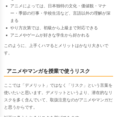
アニメによっては、日本独特の文化・価値観・マナ
ー・季節の行事・学校生活など、言語以外の理解が深
まる
やり方次第では、初級から上級まで対応できる
アニメやゲームが好きな学生から好かれる
このように、上手くハマるとメリットはかなり大きいで
す。
アニメやマンガを授業で使うリスク
ここでは「デメリット」ではなく「リスク」という言葉を
使いたいと思います。デメリットというより、潜在的なリ
スクを多く含んでいて、取扱注意なのがアニメやマンガだ
と思うからです。