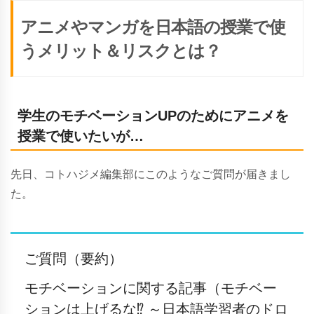
アニメやマンガを日本語の授業で使
うメリット＆リスクとは？
学生のモチベーションUPのためにアニメを
授業で使いたいが…
先日、コトハジメ編集部にこのようなご質問が届きまし
た。
ご質問（要約）
モチベーションに関する記事（
モチベー
ションは上げるな⁉ ～日本語学習者のドロ