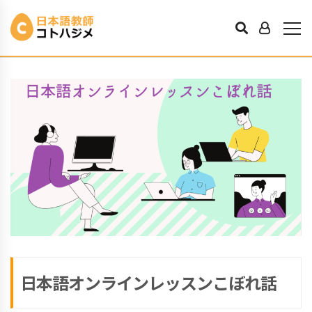
日本語オンラインレッスンこぼれ話
K先輩
2021年3月12日
日本語オンラインレッスンこぼれ話