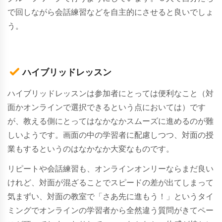
で回しながら会話練習などを自主的にさせると良いでしょ
う。
ハイブリッドレッスン
ハイブリッドレッスンは参加者にとっては便利なこと（対
面かオンラインで選択できるという点においては）です
が、教える側にとってはなかなかスムーズに進めるのが難
しいようです。画面の中の学習者に配慮しつつ、対面の授
業もするというのはなかなか大変なものです。
リピートや会話練習も、オンラインオンリーならまだ良い
けれど、対面が混ざることでスピードの差が出てしまって
気まずい、対面の教室で「さあ先に進もう！」というタイ
ミングでオンラインの学習者から全然違う質問がきてペー