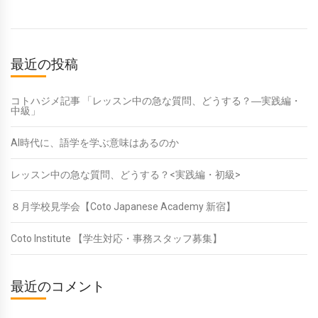
最近の投稿
コトハジメ記事 「レッスン中の急な質問、どうする？―実践編・
中級」
AI時代に、語学を学ぶ意味はあるのか
レッスン中の急な質問、どうする？<実践編・初級>
８月学校見学会【Coto Japanese Academy 新宿】
Coto Institute 【学生対応・事務スタッフ募集】
最近のコメント