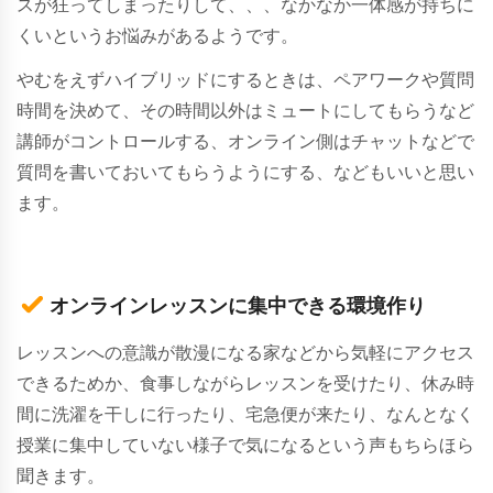
スが狂ってしまったりして、、、なかなか一体感が持ちに
くいというお悩みがあるようです。
やむをえずハイブリッドにするときは、ペアワークや質問
時間を決めて、その時間以外はミュートにしてもらうなど
講師がコントロールする、オンライン側はチャットなどで
質問を書いておいてもらうようにする、などもいいと思い
ます。
オンラインレッスンに集中できる環境作り
レッスンへの意識が散漫になる家などから気軽にアクセス
できるためか、食事しながらレッスンを受けたり、休み時
間に洗濯を干しに行ったり、宅急便が来たり、なんとなく
授業に集中していない様子で気になるという声もちらほら
聞きます。