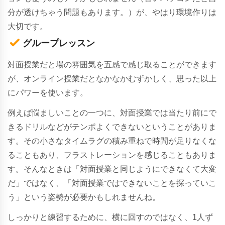
分が透けちゃう問題もあります。）が、やはり環境作りは
大切です。
グループレッスン
対面授業だと場の雰囲気を五感で感じ取ることができます
が、オンライン授業だとなかなかむずかしく、思った以上
にパワーを使います。
例えば悩ましいことの一つに、対面授業では当たり前にで
きるドリルなどがテンポよくできないということがありま
す。その小さなタイムラグの積み重ねで時間が足りなくな
ることもあり、フラストレーションを感じることもありま
す。そんなときは「対面授業と同じようにできなくて大変
だ」ではなく、「対面授業ではできないことを探っていこ
う」という姿勢が必要かもしれませんね。
しっかりと練習するために、横に回すのではなく、1人ず