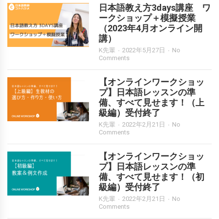
日本語教え方3days講座 ワ
ークショップ＋模擬授業
（2023年4月オンライン開
講）
K先輩
2022年5月27日
No
Comments
【オンラインワークショッ
プ】日本語レッスンの準
備、すべて見せます！（上
級編）受付終了
K先輩
2022年2月21日
No
Comments
【オンラインワークショッ
プ】日本語レッスンの準
備、すべて見せます！（初
級編）受付終了
K先輩
2022年2月21日
No
Comments