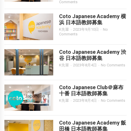
Comments
Coto Japanese Academy 横
浜 日本語教師募集
K先輩
2023年9月10日
No
Comments
Coto Japanese Academy 渋
谷 日本語教師募集
K先輩
2023年8月4日
No Comments
Coto Japanese Club＠麻布
十番 日本語教師募集
K先輩
2023年8月4日
No Comments
Coto Japanese Academy 飯
田橋 日本語教師募集