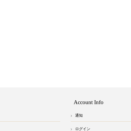
Account Info
通知
ログイン