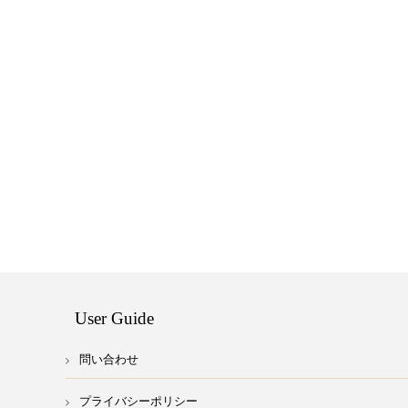
User Guide
問い合わせ
プライバシーポリシー