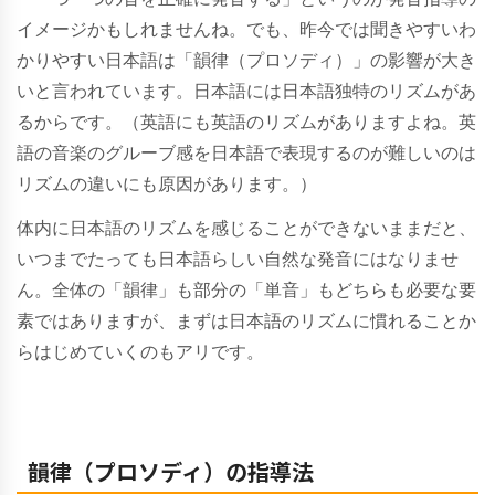
イメージかもしれませんね。でも、昨今では聞きやすいわ
かりやすい日本語は「韻律（プロソディ）」の影響が大き
いと言われています。日本語には日本語独特のリズムがあ
るからです。（英語にも英語のリズムがありますよね。英
語の音楽のグルーブ感を日本語で表現するのが難しいのは
リズムの違いにも原因があります。）
体内に日本語のリズムを感じることができないままだと、
いつまでたっても日本語らしい自然な発音にはなりませ
ん。全体の「韻律」も部分の「単音」もどちらも必要な要
素ではありますが、まずは日本語のリズムに慣れることか
らはじめていくのもアリです。
韻律（プロソディ）の指導法