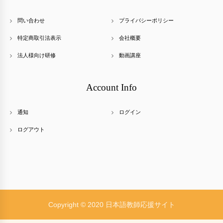
問い合わせ
プライバシーポリシー
特定商取引法表示
会社概要
法人様向け研修
動画講座
Account Info
通知
ログイン
ログアウト
Copyright © 2020 日本語教師応援サイト