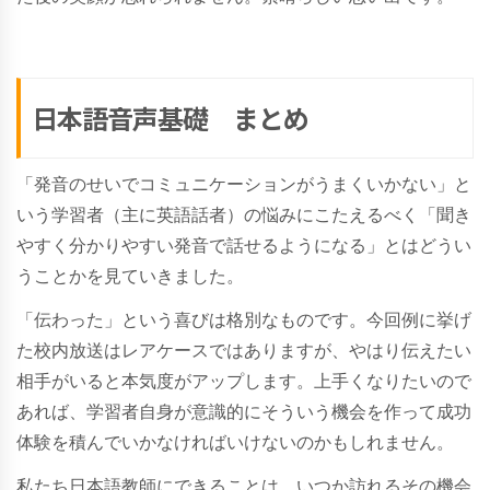
日本語音声基礎 まとめ
「発音のせいでコミュニケーションがうまくいかない」と
いう学習者（主に英語話者）の悩みにこたえるべく「聞き
やすく分かりやすい発音で話せるようになる」とはどうい
うことかを見ていきました。
「伝わった」という喜びは格別なものです。今回例に挙げ
た校内放送はレアケースではありますが、やはり伝えたい
相手がいると本気度がアップします。上手くなりたいので
あれば、学習者自身が意識的にそういう機会を作って成功
体験を積んでいかなければいけないのかもしれません。
私たち日本語教師にできることは、いつか訪れるその機会