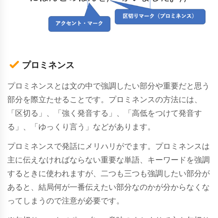
プロミネンス
プロミネンスとは文
の
中で強調したい部分や重要だと思う
部分を際立たせること
です。プロミネンスの方法には、
「区切る」、「
強く発音する」、「高低をつけて発音す
る」、「ゆっくり言う」
などがあります。
プロミネンスで発話にメリハリがでます。プロミネンスは
主に伝えなければならない重要な単語、キーワードを強調
するときに使われますが、二つも三つも強調したい部分が
あると、結局何が一番伝えたい部分なのかが分からなくな
ってしまうので注意が必要です。