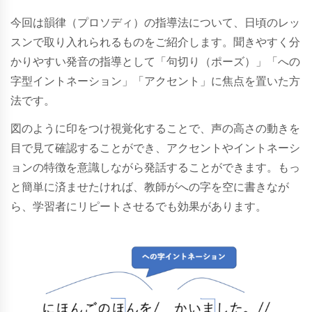
今回は韻律（プロソディ）の指導法について、日頃のレッ
スンで取り入れられるものをご紹介します。聞きやすく分
かりやすい発音の指導として「句切り（ポーズ）」「への
字型イントネーション」「アクセント」に焦点を置いた方
法です。
図のように印をつけ視覚化することで、声の高さの動きを
目で見て確認することができ、アクセントやイントネーシ
ョンの特徴を意識しながら発話することができます。もっ
と簡単に済ませたければ、教師がへの字を空に書きなが
ら、学習者にリピートさせるでも効果があります。