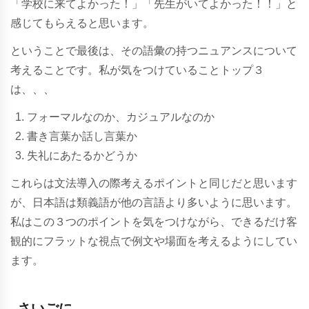
「学校に来てよかった！」「先生がいてよかった！！」と
感じてもらえると思います。
ということで最後は、その語彙の持つニュアンスについて
考えることです。私が気をつけていることトップ３
は、、、
フォーマルなのか、カジュアルなのか
書き言葉か話し言葉か
失礼にあたるかどうか
これらは文法導入の際考えるポイントと同じだと思います
が、日本語は類義語が他の言語より多いように思います。
私はこの３つのポイントを気をつけながら、できるだけ客
観的にフラットな視点で例文や場面を考えるようにしてい
ます。
さいごに