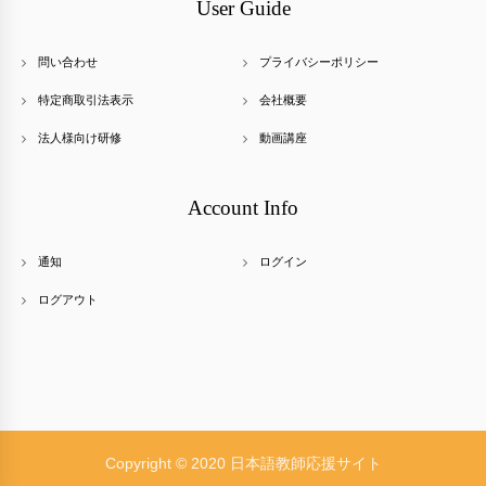
User Guide
問い合わせ
プライバシーポリシー
特定商取引法表示
会社概要
法人様向け研修
動画講座
Account Info
通知
ログイン
ログアウト
Copyright © 2020 日本語教師応援サイト