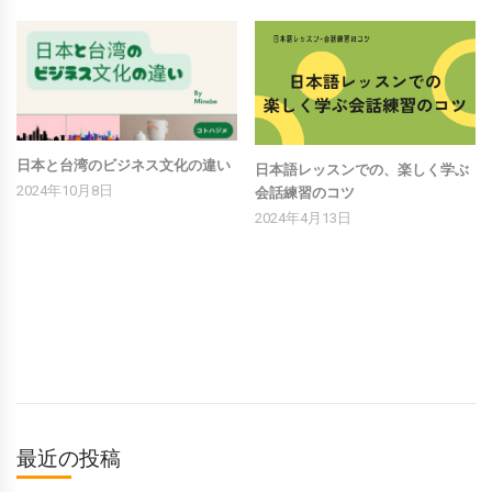
日本と台湾のビジネス文化の違い
日本語レッスンでの、楽しく学ぶ
2024年10月8日
会話練習のコツ
2024年4月13日
最近の投稿