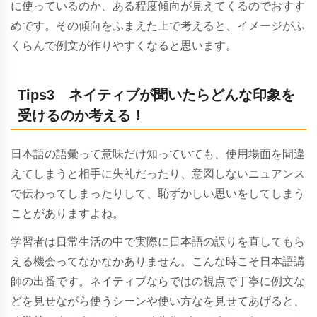
に使っているのか、ある程度傾向が見えてくるのでおすす
めです。その傾向をふまえた上で考えると、
イメージがふ
くらんで例文が作りやすくなると思います。
Tips3 ネイティブが聞いたらどんな印象を
受けるのか考える！
日本語の語彙って意味だけ知っていても、使用場面を間違
えてしまうと相手に失礼だったり、意図しないニュアンス
で伝わってしまったりして、恥ずかしい思いをしてしまう
ことがありますよね。
学習者は日常生活の中で実際に日本語の誤りを直してもら
える機会ってなかなかありません。こんな時こそ日本語講
師の出番です。ネイティブならではの視点で丁寧に例文な
どを見せながら使うシーンや使い方なを見せてあげると、