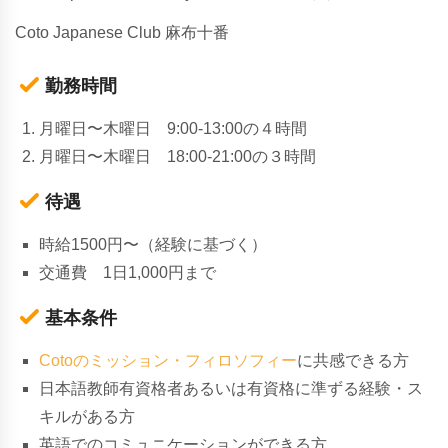
Coto Japanese Club 麻布十番
勤務時間
月曜日〜木曜日 9:00-13:00の４時間
月曜日〜木曜日 18:00-21:00の３時間
待遇
時給1500円〜（経験に基づく）
交通費 1日1,000円まで
基本条件
Cotoのミッション・フィロソフィー
に共感できる方
日本語教師有資格者あるいは有資格に準ずる経験・ス
キルがある方
英語でのコミュニケーションができる方