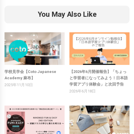
You May Also Like
学校見学会【Coto Japanese
【2026年6月開催報告】「ちょっ
Academy 麻布】
と学習者になってみよう！日本語
学習アプリ体験会」と次回予告
2025年11月10日
2026年6月18日