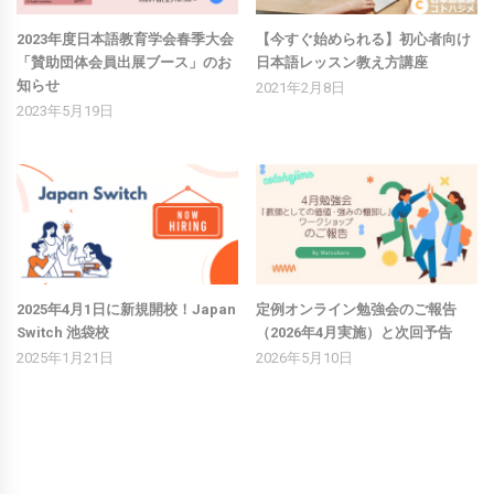
2023年度日本語教育学会春季大会
【今すぐ始められる】初心者向け
「賛助団体会員出展ブース」のお
日本語レッスン教え方講座
知らせ
2021年2月8日
2023年5月19日
2025年4月1日に新規開校！Japan
定例オンライン勉強会のご報告
Switch 池袋校
（2026年4月実施）と次回予告
2025年1月21日
2026年5月10日