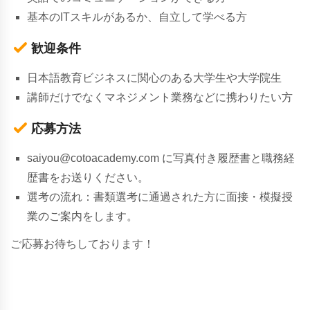
基本のITスキルがあるか、自立して学べる方
歓迎条件
日本語教育ビジネスに関心のある大学生や大学院生
講師だけでなくマネジメント業務などに携わりたい方
応募方法
saiyou@cotoacademy.com に写真付き履歴書と職務経
歴書をお送りください。
選考の流れ：書類選考に通過された方に面接・模擬授
業のご案内をします。
ご応募お待ちしております！