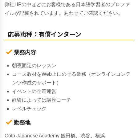
弊社HPの中ほどにお客様である日本語学習者のプロファ
イルが記載されています。
あわせてご確認ください。
応募職種：有償インターン
業務内容
朝夜固定のレッスン
コース教材をWeb上にのせる業務（オンラインコンテ
ンツ作成のサポート）
イベントの企画運営
経験によっては講座コーチ
レベルチェック
勤務地
Coto Japanese Academy 飯田橋、渋谷、横浜