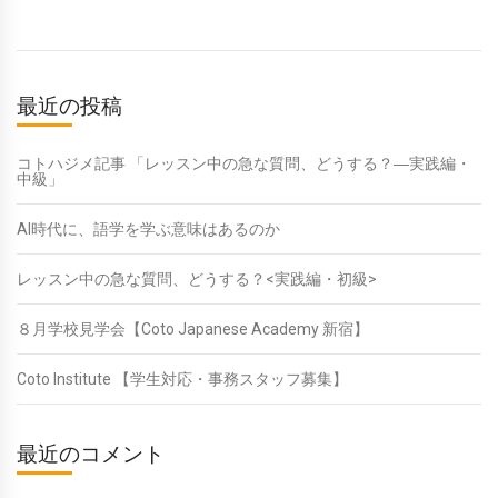
最近の投稿
コトハジメ記事 「レッスン中の急な質問、どうする？―実践編・
中級」
AI時代に、語学を学ぶ意味はあるのか
レッスン中の急な質問、どうする？<実践編・初級>
８月学校見学会【Coto Japanese Academy 新宿】
Coto Institute 【学生対応・事務スタッフ募集】
最近のコメント