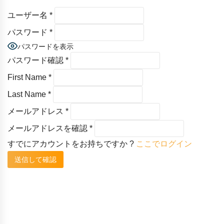
ユーザー名
*
パスワード
*
パスワードを表示
パスワード確認
*
First Name
*
Last Name
*
メールアドレス
*
メールアドレスを確認
*
すでにアカウントをお持ちですか ?
ここでログイン