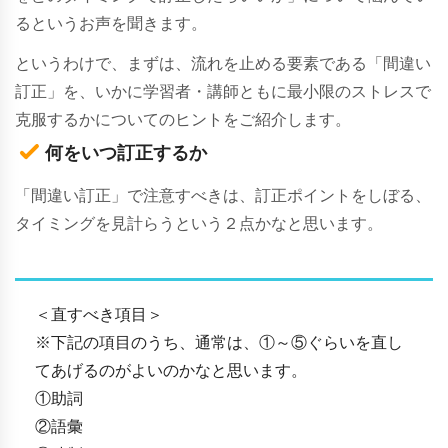
るというお声を聞きます。
というわけで、まずは、流れを止める要素である「間違い
訂正」を、いかに学習者・講師ともに最小限のストレスで
克服するかについてのヒントをご紹介します。
何をいつ訂正するか
「間違い訂正」で注意すべきは、訂正ポイントをしぼる、
タイミングを見計らうという２点かなと思います。
＜直すべき項目＞
※下記の項目のうち、通常は、①～⑤ぐらいを直し
てあげるのがよいのかなと思います。
①助詞
②語彙