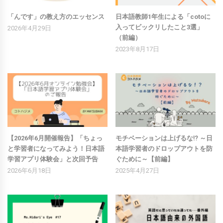
「んです」の教え方のエッセンス
日本語教師1年生による「cotoに
入ってビックリしたこと3選」
2026年4月29日
（前編）
2023年8月17日
【2026年6月開催報告】「ちょっ
モチベーションは上げるな⁉ ～日
と学習者になってみよう！日本語
本語学習者のドロップアウトを防
学習アプリ体験会」と次回予告
ぐために～【前編】
2026年6月18日
2025年4月27日