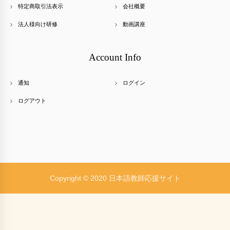
特定商取引法表示
会社概要
法人様向け研修
動画講座
Account Info
通知
ログイン
ログアウト
Copyright © 2020 日本語教師応援サイト