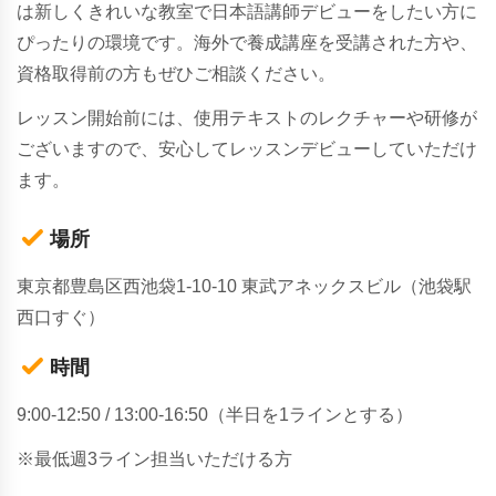
は新しくきれいな教室で日本語講師デビューをしたい方に
ぴったりの環境です。海外で養成講座を受講された方や、
資格取得前の方もぜひご相談ください。
レッスン開始前には、使用テキストのレクチャーや研修が
ございますので、安心してレッスンデビューしていただけ
ます。
場所
東京都豊島区西池袋1-10-10 東武アネックスビル（池袋駅
西口すぐ）
時間
9:00-12:50 / 13:00-16:50（半日を1ラインとする）
※最低週3ライン担当いただける方