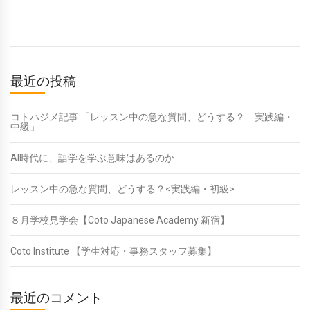
最近の投稿
コトハジメ記事 「レッスン中の急な質問、どうする？―実践編・
中級」
AI時代に、語学を学ぶ意味はあるのか
レッスン中の急な質問、どうする？<実践編・初級>
８月学校見学会【Coto Japanese Academy 新宿】
Coto Institute 【学生対応・事務スタッフ募集】
最近のコメント