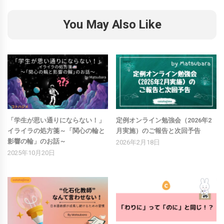
You May Also Like
「学生が思い通りにならない！」
定例オンライン勉強会（2026年2
イライラの処方箋～「関心の輪と
月実施）のご報告と次回予告
影響の輪」のお話～
2026年2月18日
2025年10月20日