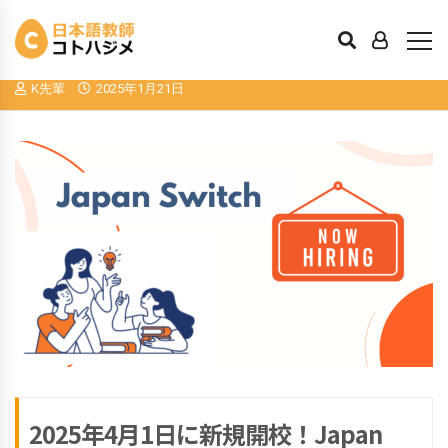
2025年4月1日に新規開校！Japan Switch
池袋校
K先輩
2025年1月21日
2025年4月1日に新規開校！Japan