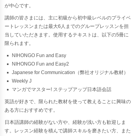
が中心です。
講師の皆さまには、主に初級から初中級レベルのプライベ
ートレッスンまたは最大6人までのグループレッスンを担
当していただきます。使用するテキストは、以下の5冊に
限られます。
NIHONGO Fun and Easy
NIHONGO Fun and Easy2
Japanese for Communication（弊社オリジナル教材）
Weekly J
マンガでマスター! ステップアップ日本語会話
英語が好きで、限られた教材を使って教えることに興味の
ある方におすすめです。
日本語講師の経験がない方や、経験が浅い方も歓迎しま
す。レッスン経験を積んで講師スキルを磨きたい方、また