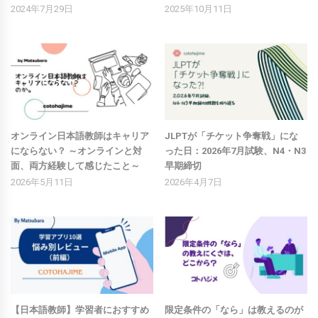
2024年7月29日
2025年10月11日
オンライン日本語教師はキャリア
JLPTが「チケット争奪戦」にな
にならない？ ～オンラインと対
った日：2026年7月試験、N4・N3
面、両方経験して感じたこと～
早期締切
2026年5月11日
2026年4月7日
【日本語教師】学習者におすすめ
限定条件の「なら」は教えるのが