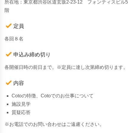
所在地：東京都渋谷区道玄坂2-23-12 フォンティスビル5
階
定員
各回８名
申込み締め切り
各開催日時の前日まで。※定員に達し次第締め切ります。
内容
Cotoの特徴、Cotoでのお仕事について
施設見学
質疑応答
※お電話でのお問い合わせはご遠慮ください。