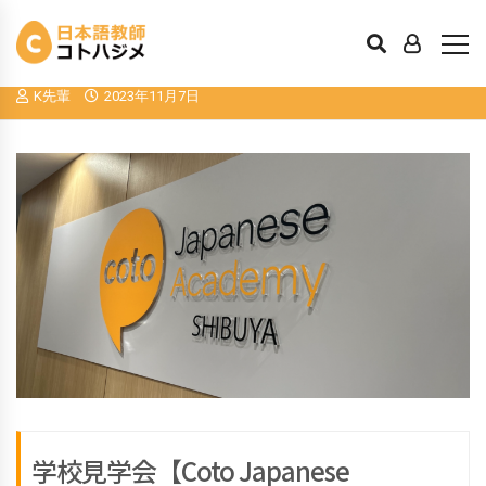
学校見学会【Coto Japanese Academy 渋
谷】１２月
K先輩
2023年11月7日
学校見学会【Coto Japanese