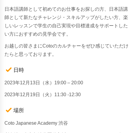
日本語講師として初めてのお仕事をお探しの方、日本語講
師として新たなチャレンジ・スキルアップがしたい方、楽
しいレッスンで学生の自己実現や目標達成をサポートした
い方におすすめの見学会です。
お越しの皆さまにCotoのカルチャーをぜひ感じていただけ
たらと思っております。
日時
2023年12月13日（水）19:00 – 20:00
2023年12月19日（火）11:30 -12:30
場所
Coto Japanese Academy 渋谷