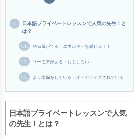
1.
日本語プライベートレッスンで人気の先生！と
は？
1.1.
やる気がでる・エネルギーを感じる！！
1.2.
ユーモアがある・おもしろい
1.3.
よく準備をしている・オーガナイズされている
日本語プライベートレッスンで人気
の先生！とは？