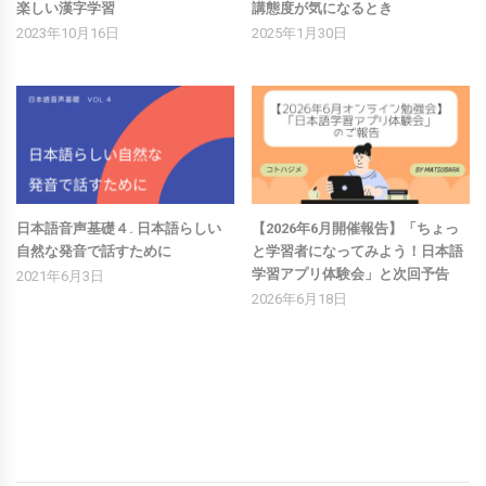
楽しい漢字学習
講態度が気になるとき
2023年10月16日
2025年1月30日
日本語音声基礎４. 日本語らしい
【2026年6月開催報告】「ちょっ
自然な発音で話すために
と学習者になってみよう！日本語
学習アプリ体験会」と次回予告
2021年6月3日
2026年6月18日