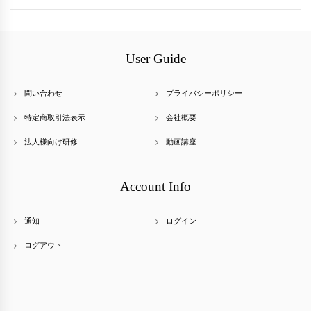
User Guide
問い合わせ
プライバシーポリシー
特定商取引法表示
会社概要
法人様向け研修
動画講座
Account Info
通知
ログイン
ログアウト