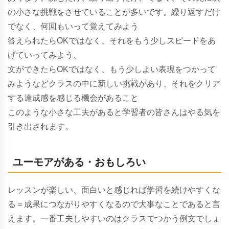
の小さな挑戦をさせていることが多いです。繰り返すだけ
でなく、何回もいって覚えてみよう
答えられたらOKではなく、それをもう少しスピードをあ
げていってみよう、
文ができたらOKではなく、もう少しよい表現をつかって
みようなどクラスの中に新しい挑戦があり、それをクリア
する達成感を感じる機会があること
このような小さな工夫があると学習者の皆さんはやる気を
引き出されます。
ユーモアがある・おもしろい
レッスンが楽しい、面白いと感じれば学習を続けやすくな
る＝成果につながりやすくなるので大事なことであると言
えます。一番工夫しやすいのはクラスでつかう例文でしょ