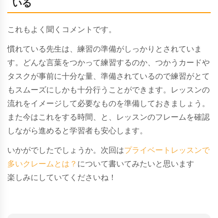
いる
これもよく聞くコメントです。
慣れている先生は、練習の準備がしっかりとされていま
す。どんな言葉をつかって練習するのか、つかうカードや
タスクが事前に十分な量、準備されているので練習がとて
もスムーズにしかも十分行うことができます。レッスンの
流れをイメージして必要なものを準備しておきましょう。
また今はこれをする時間、と、レッスンのフレームを確認
しながら進めると学習者も安心します。
いかがでしたでしょうか。次回は
プライベートレッスンで
多いクレームとは？
について書いてみたいと思います
楽しみにしていてくださいね！