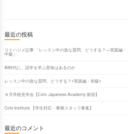
最近の投稿
コトハジメ記事 「レッスン中の急な質問、どうする？―実践編・
中級」
AI時代に、語学を学ぶ意味はあるのか
レッスン中の急な質問、どうする？<実践編・初級>
８月学校見学会【Coto Japanese Academy 新宿】
Coto Institute 【学生対応・事務スタッフ募集】
最近のコメント