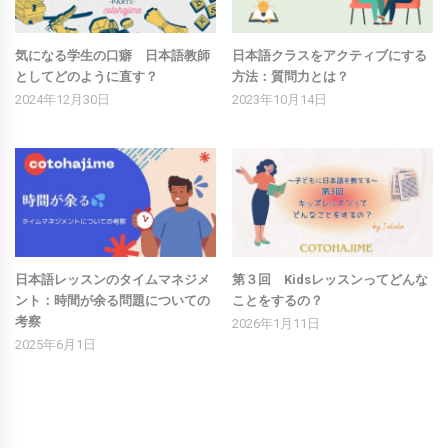
気になる学生の口癖 日本語教師
日本語クラスをアクティブにする
としてどのように直す？
方法：質問力とは？
2024年12月30日
2023年10月14日
日本語レッスンのタイムマネジメ
第３回 Kidsレッスンってどんな
ント：時間が余る問題についての
ことをするの？
考察
2026年1月11日
2025年6月1日