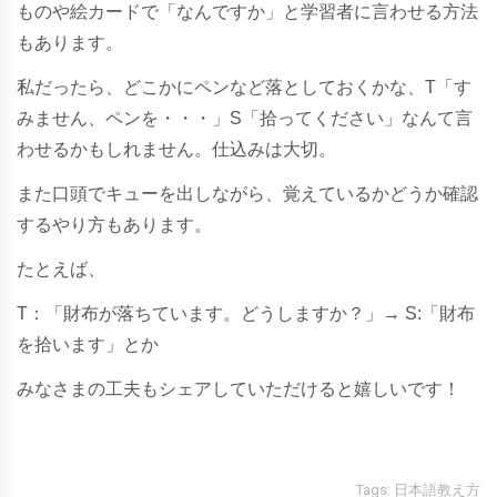
ものや絵カードで「なんですか」と学習者に言わせる方法
もあります。
私だったら、どこかにペンなど落としておくかな、T「す
みません、ペンを・・・」S「拾ってください」なんて言
わせるかもしれません。仕込みは大切。
また口頭でキューを出しながら、覚えているかどうか確認
するやり方もあります。
たとえば、
T：「財布が落ちています。どうしますか？」→ S:「
財布
を拾います」とか
みなさまの工夫もシェアしていただけると嬉しいです！
Tags:
日本語教え方