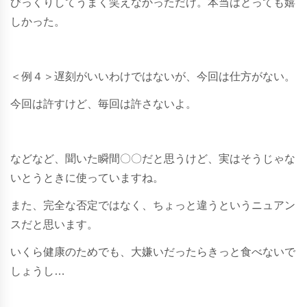
びっくりしてうまく笑えなかっただけ。本当はとっても嬉
しかった。
＜例４＞遅刻がいいわけではないが、今回は仕方がない。
今回は許すけど、毎回は許さないよ。
などなど、聞いた瞬間〇〇だと思うけど、実はそうじゃな
いとうときに使っていますね。
また、完全な否定ではなく、ちょっと違うというニュアン
スだと思います。
いくら健康のためでも、大嫌いだったらきっと食べないで
しょうし…