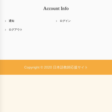
Account Info
通知
ログイン
ログアウト
Copyright © 2020 日本語教師応援サイト