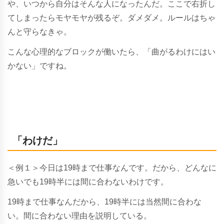
や、いつから自分はそんな人になったんだ。ここで右折し
てしまったらモヤモヤが残るぞ。ダメダメ。ルールはちゃ
んと守らなきゃ。
こんな心理的なブロックが働いたら、「曲がるわけにはい
かない」ですね。
「わけだ」
＜例１＞今日は19時まで仕事なんです。だから、どんなに
急いでも19時半には間に合わないわけです。
19時まで仕事なんだから、19時半には当然間に合わな
い。間に合わない理由を説明している。