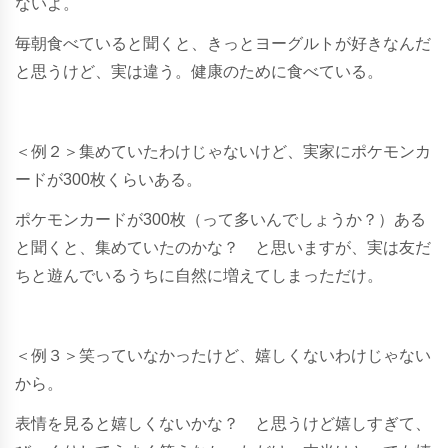
ないよ。
毎朝食べていると聞くと、きっとヨーグルトが好きなんだ
と思うけど、実は違う。健康のために食べている。
＜例２＞集めていたわけじゃないけど、実家にポケモンカ
ードが300枚くらいある。
ポケモンカードが300枚（って多いんでしょうか？）ある
と聞くと、集めていたのかな？ と思いますが、実は友だ
ちと遊んでいるうちに自然に増えてしまっただけ。
＜例３＞笑っていなかったけど、嬉しくないわけじゃない
から。
表情を見ると嬉しくないかな？ と思うけど嬉しすぎて、