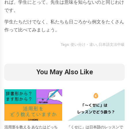
れば、学生にとって、先生は意味を知らないのと同じわけ
です。
学生たちだけでなく、私たちも日ごろから例文をたくさん
作って比べてみましょう。
Tags:
使い分け・違い
,
日本語文法中級
You May Also Like
活用形を教える あなたはどっち
「くせに」は日本語のレッスンで