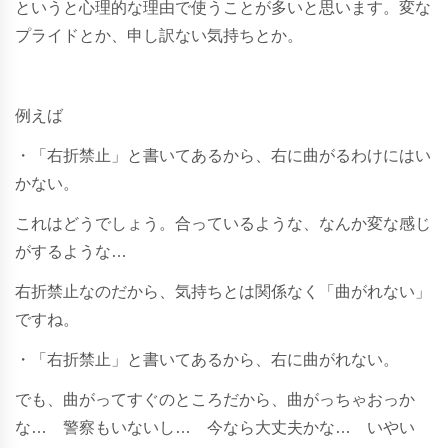
というと心理的な理由で使うことが多いと思います。変な
プライドとか、申し訳ない気持ちとか。
例えば
・「右折禁止」と書いてあるから、右に曲がるわけにはい
かない。
これはどうでしょう。合っているような、なんか変な感じ
がするような…
右折禁止なのだから、気持ちとは関係なく「曲がれない」
ですね。
・「右折禁止」と書いてあるから、右に曲がれない。
でも、曲がってすぐのところだから、曲がっちゃおっか
な… 警察もいないし… 今なら大丈夫かな… いやい