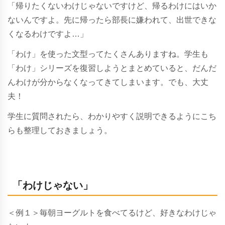
「帰りたくないわけじゃないですけど、帰るわけにはいか
ないんですよ。先に帰ったら部長に嫌われて、出世できな
くなるわけですよ…」
「わけ」を使った文型ってたくさんありますね。学生も
「わけ」シリーズを復習しようとまとめていると、だんだ
んわけが分からなくなってきてしまいます。でも、大丈
夫！
学生に質問されたら、わかりやすく説明できるようにこち
らも整理しておきましょう。
「わけじゃない」
＜例１＞毎朝ヨーグルトを食べてるけど、好きなわけじゃ