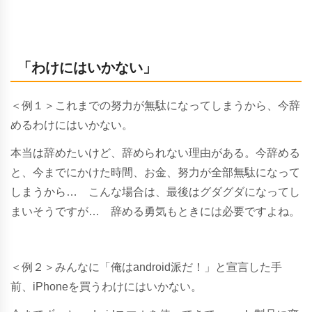
「わけにはいかない」
＜例１＞これまでの努力が無駄になってしまうから、今辞
めるわけにはいかない。
本当は辞めたいけど、辞められない理由がある。今辞める
と、今までにかけた時間、お金、努力が全部無駄になって
しまうから… こんな場合は、最後はグダグダになってし
まいそうですが… 辞める勇気もときには必要ですよね。
＜例２＞みんなに「俺はandroid派だ！」と宣言した手
前、iPhoneを買うわけにはいかない。