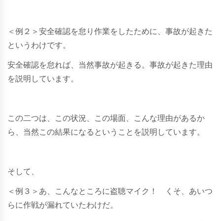
＜例２＞安全確認を怠り作業をしたために、事故が起きた
というわけです。
安全確認を怠れば、当然事故が起きる。事故が起きた理由
を説明しています。
この二つは、この状況、この場面、こんな理由があるか
ら、当然この結果になるということを説明しています。
そして、
＜例３＞あ、こんなところに盗聴マイク！ くそ、あいつ
らに作戦が漏れていたわけだ。