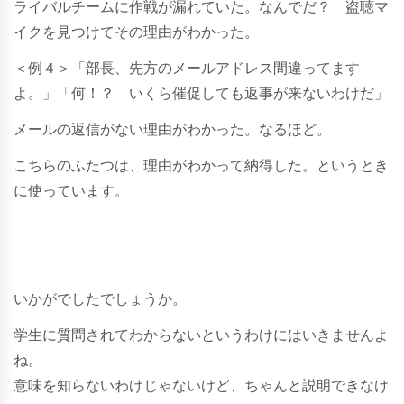
ライバルチームに作戦が漏れていた。なんでだ？ 盗聴マ
イクを見つけてその理由がわかった。
＜例４＞「部長、先方のメールアドレス間違ってます
よ。」「何！？ いくら催促しても返事が来ないわけだ」
メールの返信がない理由がわかった。なるほど。
こちらのふたつは、理由がわかって納得した。というとき
に使っています。
いかがでしたでしょうか。
学生に質問されてわからないというわけにはいきませんよ
ね。
意味を知らないわけじゃないけど、ちゃんと説明できなけ