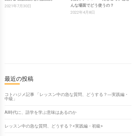
んな場面でどう使うの？
2021年7月30日
2022年4月8日
最近の投稿
コトハジメ記事 「レッスン中の急な質問、どうする？―実践編・
中級」
AI時代に、語学を学ぶ意味はあるのか
レッスン中の急な質問、どうする？<実践編・初級>