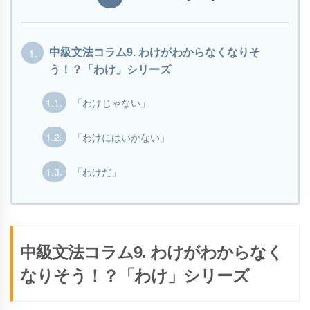
1.
中級文法コラム9. わけがわからなくなりそ
う！？「わけ」シリーズ
1.1.
「わけじゃない」
1.2.
「わけにはいかない」
1.3.
「わけだ」
中級文法コラム9. わけがわからなく
なりそう！？「わけ」シリーズ