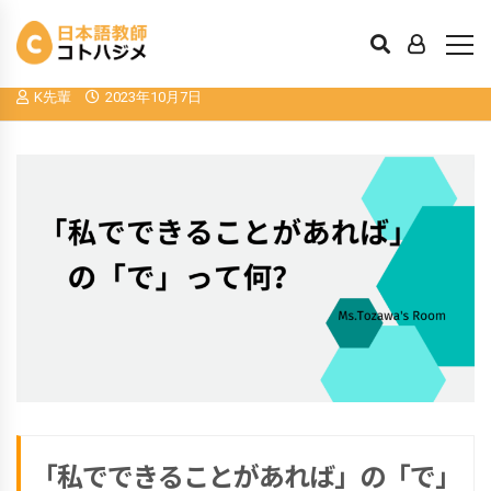
「私でできることがあれば」の「で」っ
て何？
K先輩
2023年10月7日
「私でできることがあれば」の「で」