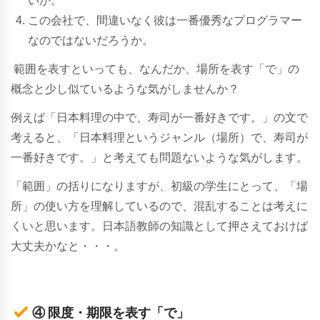
いか。
この会社で、間違いなく彼は一番優秀なプログラマー
なのではないだろうか。
範囲を表すといっても、なんだか、場所を表す「で」の
概念と少し似ているような気がしませんか？
例えば「日本料理の中で、寿司が一番好きです。」の文で
考えると、「日本料理というジャンル（場所）で、寿司が
一番好きです。」と考えても問題ないような気がします。
「範囲」の括りになりますが、初級の学生にとって、「場
所」の使い方を理解しているので、混乱することは考えに
くいと思います。日本語教師の知識として押さえておけば
大丈夫かなと・・・。
④ 限度・期限を表す「で」