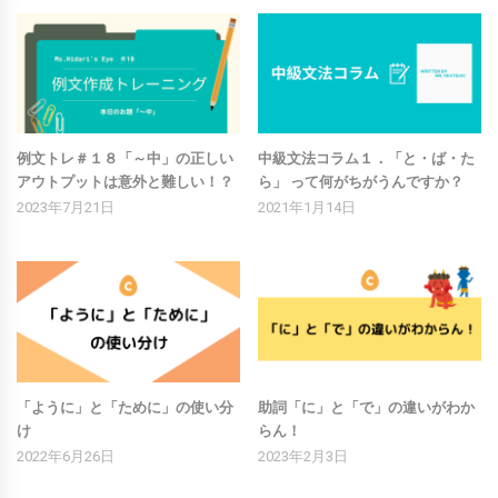
例文トレ＃１８「～中」の正しい
中級文法コラム１．「と・ば・た
アウトプットは意外と難しい！？
ら」 って何がちがうんですか？
2023年7月21日
2021年1月14日
「ように」と「ために」の使い分
助詞「に」と「で」の違いがわか
け
らん！
2022年6月26日
2023年2月3日