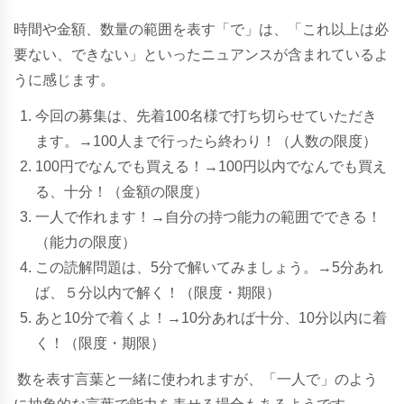
時間や金額、数量の範囲を表す「で」は、「これ以上は必
要ない、できない」といったニュアンスが含まれているよ
うに感じます。
今回の募集は、先着100名様で打ち切らせていただき
ます。→100人まで行ったら終わり！（人数の限度）
100円でなんでも買える！→100円以内でなんでも買え
る、十分！（金額の限度）
一人で作れます！→自分の持つ能力の範囲でできる！
（能力の限度）
この読解問題は、5分で解いてみましょう。→5分あれ
ば、５分以内で解く！（限度・期限）
あと10分で着くよ！→10分あれば十分、10分以内に着
く！（限度・期限）
数を表す言葉と一緒に使われますが、「一人で」のよう