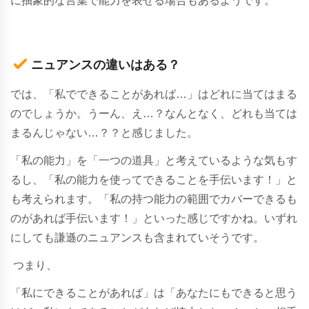
に抽象的な言葉で能力を表せる場合もあるようです。
ニュアンスの違いはある？
では、「私でできることがあれば…」はどれに当てはまる
のでしょうか。うーん、え…？なんとなく、どれも当ては
まるんじゃない…？？と感じました。
「私の能力」を「一つの道具」と考えているような気もす
るし、「私の能力を使ってできることを手伝います！」と
も考えられます。
「私の持つ能力の範囲でカバーできるも
のがあれば手伝います！」といった感じですかね。いずれ
にしても謙遜のニュアンスも含まれていそうです。
つまり、
「私にできることがあれば」は「
あなたにもできると思う