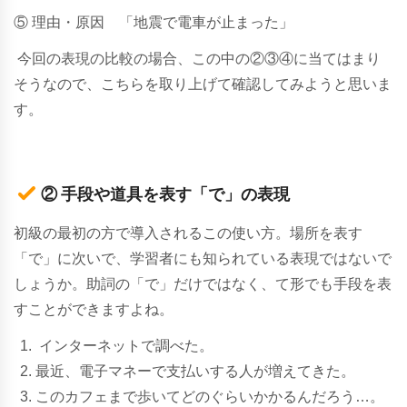
⑤ 理由・原因 「地震で電車が止まった」
今回の表現の比較の場合、この中の②③④に当てはまり
そうなので、こちらを取り上げて確認してみようと思いま
す。
② 手段や道具を表す「で」の表現
初級の最初の方で導入されるこの使い方。場所を表す
「で」に次いで、学習者にも知られている表現ではないで
しょうか。助詞の「で」だけではなく、て形でも手段を表
すことができますよね。
インターネットで調べた。
最近、電子マネーで支払いする人が増えてきた。
このカフェまで歩いてどのぐらいかかるんだろう…。