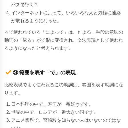
バスで行く？
インターネットによって、いろいろな人と気軽に連絡
が取れるようになった。
４で使われている「によって」は、たよる、手段の意味の
動詞の「依る」がて形に変換され、文法表現として使われ
るようになったと考えられます。
③ 範囲を表す「で」の表現
比較表現でよく使われるこの助詞は、範囲を表す助詞にな
ります。
日本料理の中で、寿司が一番好きです。
世界の中で、ロシアが一番大きい国です。
アニメ業界で、宮崎駿を知らない人はいないのではな