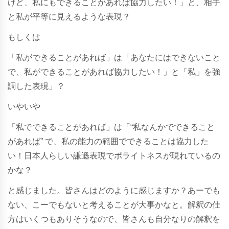
けど、私にもできることがあれば協力したい！」と、相手
と私が平等に見えるような表現？
もしくは
「私ができることがあれば」は「
あなたにはできないこと
で、私ができることがあれば協力したい！」と「私」を強
調した表現」？
いやいや
「私でできることがあれば」は「“私なんかでできること
があれば” で、
私の能力の範囲でできることは協力した
い！日本人らしい謙遜表現でポライトネスが現れているの
かな？
と感じました。皆さんはどのように感じますか？あーでも
ない、こーでもないと考えることが大事かなと。
解釈の仕
方はいくつもありそうなので、皆さんも自分なりの解釈を