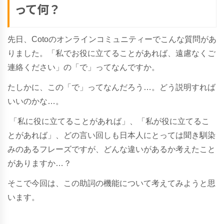
って何？
先日、Cotoのオンラインコミュニティーでこんな質問があ
りました。
「私でお役に立てることがあれば、遠慮なくご
連絡ください」の「で」ってなんですか。
たしかに、この「で」ってなんだろう…。どう説明すれば
いいのかな…。
「私に役に立てることがあれば」、「私が役に立てるこ
とがあれば」、どの言い回しも日本人にとっては聞き馴染
みのあるフレーズですが、どんな違いがあるか考えたこと
がありますか…？
そこで今回は、この助詞の機能について考えてみようと思
います。