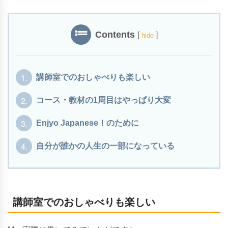
Contents
[
]
hide
1.
講師室でのおしゃべりも楽しい
2.
コース・教材の1周目はやっぱり大変
3.
Enjyo Japanese！のために
4.
自分が誰かの人生の一部になっている
講師室でのおしゃべりも楽しい