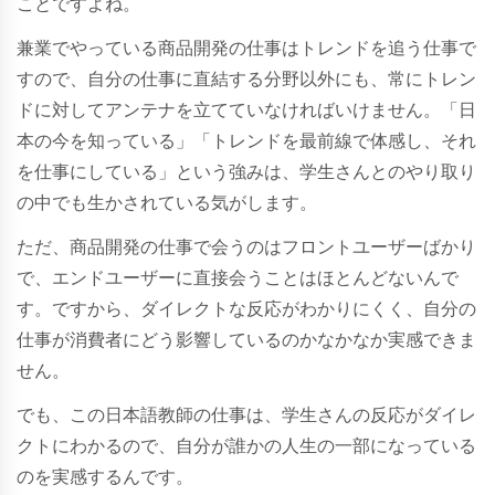
ことですよね。
兼業でやっている商品開発の仕事はトレンドを追う仕事で
すので、自分の仕事に直結する分野以外にも、常にトレン
ドに対してアンテナを立てていなければいけません。「日
本の今を知っている」「トレンドを最前線で体感し、それ
を仕事にしている」という強みは、学生さんとのやり取り
の中でも生かされている気がします。
ただ、商品開発の仕事で会うのはフロントユーザーばかり
で、エンドユーザーに直接会うことはほとんどないんで
す。ですから、ダイレクトな反応がわかりにくく、自分の
仕事が消費者にどう影響しているのかなかなか実感できま
せん。
でも、この日本語教師の仕事は、学生さんの反応がダイレ
クトにわかるので、自分が誰かの人生の一部になっている
のを実感するんです。