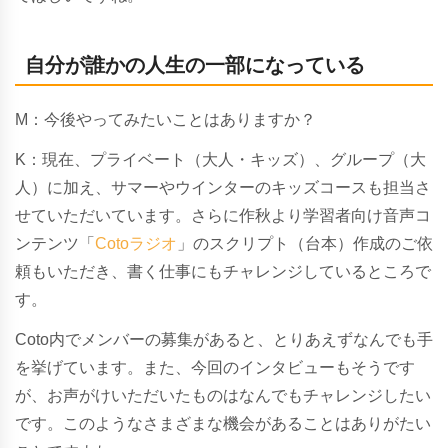
自分が誰かの人生の一部になっている
M：今後やってみたいことはありますか？
K：現在、プライベート（大人・キッズ）、グループ（大
人）に加え、サマーやウインターのキッズコースも担当さ
せていただいています。さらに作秋より学習者向け音声コ
ンテンツ「
Cotoラジオ
」のスクリプト（台本）作成のご依
頼もいただき、書く仕事にもチャレンジしているところで
す。
Coto内でメンバーの募集があると、とりあえずなんでも手
を挙げています。また、今回のインタビューもそうです
が、お声がけいただいたものはなんでもチャレンジしたい
です。このようなさまざまな機会があることはありがたい