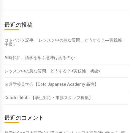
最近の投稿
コトハジメ記事 「レッスン中の急な質問、どうする？―実践編・
中級」
AI時代に、語学を学ぶ意味はあるのか
レッスン中の急な質問、どうする？<実践編・初級>
８月学校見学会【Coto Japanese Academy 新宿】
Coto Institute 【学生対応・事務スタッフ募集】
最近のコメント