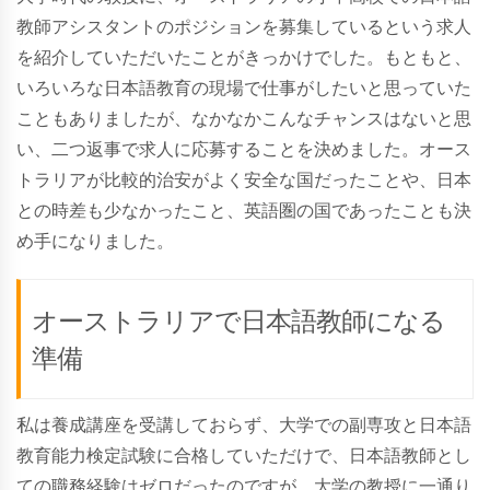
教師アシスタントのポジションを募集しているという求人
を紹介していただいたことがきっかけでした。もともと、
いろいろな日本語教育の現場で仕事がしたいと思っていた
こともありましたが、なかなかこんなチャンスはないと思
い、二つ返事で求人に応募することを決めました。オース
トラリアが比較的治安がよく安全な国だったことや、日本
との時差も少なかったこと、英語圏の国であったことも決
め手になりました。
オーストラリアで日本語教師になる
準備
私は養成講座を受講しておらず、大学での副専攻と日本語
教育能力検定試験に合格していただけで、日本語教師とし
ての職務経験はゼロだったのですが、大学の教授に一通り