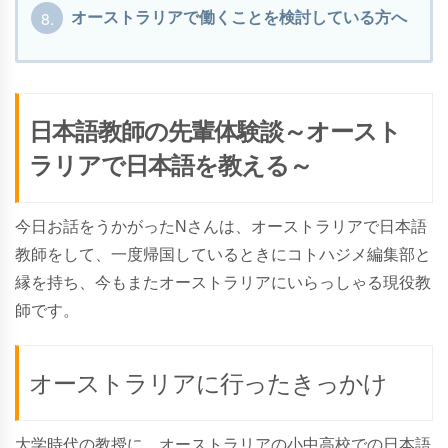
8.
オーストラリアで働くことを検討している方へ
日本語教師の先輩体験談～オースト
ラリアで日本語を教える～
今日お話をうかがったNさんは、オーストラリアで日本語
教師をして、一度帰国しているときにコトハジメ編集部と
縁を持ち、今もまたオーストラリアにいらっしゃる現役教
師です。
オーストラリアに行ったきっかけ
大学時代の教授に、オーストラリアの小中高校での日本語