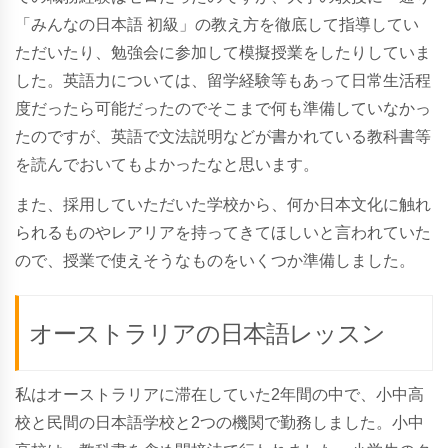
「みんなの日本語 初級」の教え方を徹底して指導してい
ただいたり、勉強会に参加して模擬授業をしたりしていま
した。英語力については、留学経験等もあって日常生活程
度だったら可能だったのでそこまで何も準備していなかっ
たのですが、英語で文法説明などが書かれている教科書等
を読んでおいてもよかったなと思います。
また、採用していただいた学校から、何か日本文化に触れ
られるものやレアリアを持ってきてほしいと言われていた
ので、授業で使えそうなものをいくつか準備しました。
オーストラリアの日本語レッスン
私はオーストラリアに滞在していた2年間の中で、小中高
校と民間の日本語学校と2つの機関で勤務しました。小中