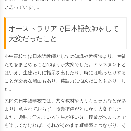
と思っています。
オーストラリアで日本語教師をして
大変だったこと
小中高校では日本語教師としての知識や教授法より、生徒
たちをまとめることのほうが大変でした。アシスタントと
はいえ、生徒たちに指示を出したり、時には叱ったりする
ことが必要な場面もあり、英語力に悩んだこともありまし
た。
民間の日本語学校では、共有教材やカリキュラムなどがあ
まり用意されておらず、授業準備がとにかく大変でした。
また、趣味で学んでいる学生が多い分、授業がちょっとで
も楽しくなければ、それがそのまま継続率につながり、そ