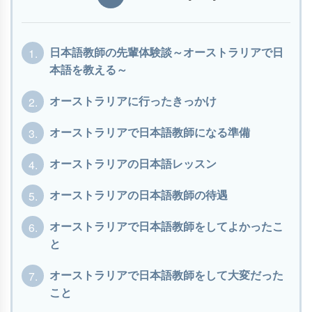
1.
日本語教師の先輩体験談～オーストラリアで日
本語を教える～
2.
オーストラリアに行ったきっかけ
3.
オーストラリアで日本語教師になる準備
4.
オーストラリアの日本語レッスン
5.
オーストラリアの日本語教師の待遇
6.
オーストラリアで日本語教師をしてよかったこ
と
7.
オーストラリアで日本語教師をして大変だった
こと