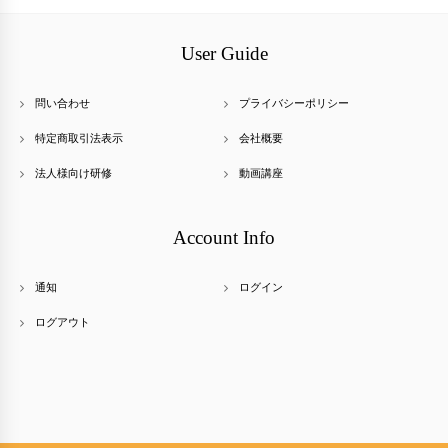
User Guide
問い合わせ
プライバシーポリシー
特定商取引法表示
会社概要
法人様向け研修
動画講座
Account Info
通知
ログイン
ログアウト