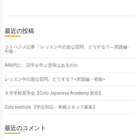
最近の投稿
コトハジメ記事 「レッスン中の急な質問、どうする？―実践編・
中級」
AI時代に、語学を学ぶ意味はあるのか
レッスン中の急な質問、どうする？<実践編・初級>
８月学校見学会【Coto Japanese Academy 新宿】
Coto Institute 【学生対応・事務スタッフ募集】
最近のコメント