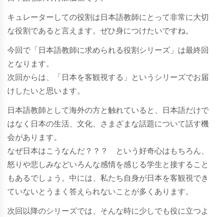
キュレーターしての役割は日本語教師にとって非常に大切
な役割であると言えます。ぜひ身につけたいですね。
今回で「日本語教師に求められる役割シリーズ」は最終回
となります。
次回からは、「日本を客観視する」というシリーズでお届
けしたいと思います。
日本語教師として海外の方と触れていると、日本語だけで
はなく日本の生活、文化、さまざまな話題について話す機
会があります。
なぜ日本はこうなんだ？？？ という好奇心はもちろん、
怒りや悲しみなどいろんな感情を感じる学生と接すること
もあるでしょう。中には、私たち自身が日本を客観視でき
ていないとうまく答えられないことが多くあります。
次回以降のシリーズでは、そんな時に少しでも役に立つよ