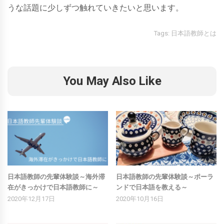
うな話題に少しずつ触れていきたいと思います。
Tags:
日本語教師とは
You May Also Like
日本語教師の先輩体験談～海外滞
日本語教師の先輩体験談～ポーラ
在がきっかけで日本語教師に～
ンドで日本語を教える～
2020年12月17日
2020年10月16日