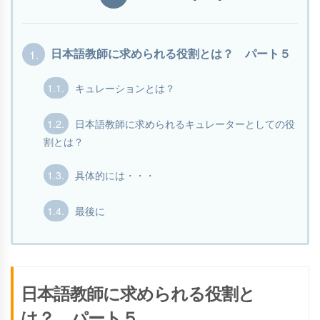
1.
日本語教師に求められる役割とは？ パート５
1.1.
キュレーションとは？
1.2.
日本語教師に求められるキュレーターとしての役
割とは？
1.3.
具体的には・・・
1.4.
最後に
日本語教師に求められる役割と
は？ パート５