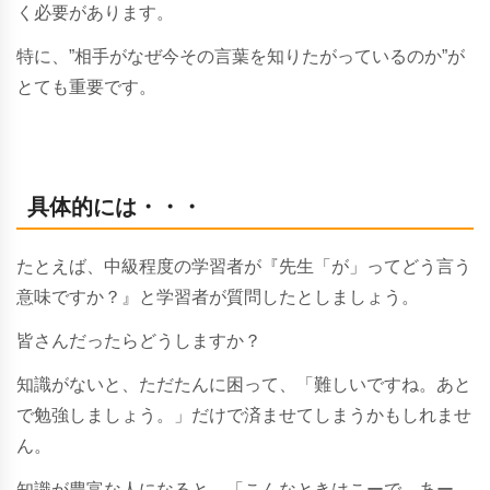
く必要があります。
特に、
”相手がなぜ今その言葉を知りたがっているのか”
が
とても重要です。
具体的には・・・
たとえば、中級程度の学習者が『先生「が」ってどう言う
意味ですか？』と学習者が質問したとしましょう。
皆さんだったらどうしますか？
知識がないと、ただたんに困って、「難しいですね。あと
で勉強しましょう。」だけで済ませてしまうかもしれませ
ん。
知識が豊富な人になると、「こんなときはこーで、あー