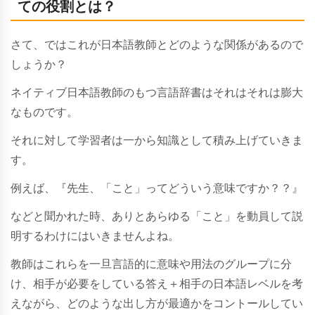
ての役割とは？
さて、ではこれが日本語教師とどのような関係があるので
しょうか？
ネイティブ日本語教師のもつ言語辞書はそれはそれは膨大
なものです。
それに対して学習者は一から知識として積み上げていきま
す。
例えば、『先生、「こと」ってどういう意味ですか？？』
などと聞かれた時、ありとあらゆる「こと」を動員して説
明するわけにはいきませんよね。
教師はこれらを一旦言語的に意味や用法のグループに分
け、相手が必要をしている答え＋相手の日本語レベルを考
えながら、どのような出し方が最適かをコントールしてい