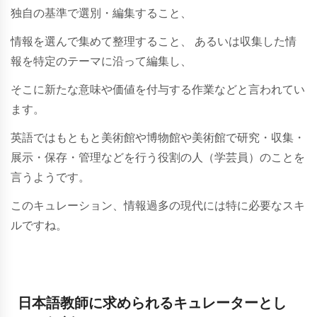
独自の基準で選別・編集すること、
情報を選んで集めて整理すること、 あるいは収集した情
報を特定のテーマに沿って編集し、
そこに新たな意味や価値を付与する作業などと言われてい
ます。
英語ではもともと美術館や博物館や美術館で研究・収集・
展示・保存・管理などを行う役割の人（学芸員）のことを
言うようです。
このキュレーション、
情報過多の現代には特に必要なスキ
ルですね。
日本語教師に求められるキュレーターとし