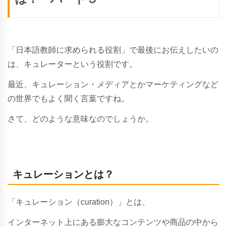
「日本語教師に求められる役割」で最後にお伝えしたいの
は、キュレーターという役割です。
最近、キュレーション・メディアとかマーケティングなど
の世界でもよく聞く言葉ですね。
さて、どのような意味なのでしょうか。
キュレーションとは？
「
キュレーション
（curation）
」とは、
インターネット上にある膨大なコンテンツや商品の中から