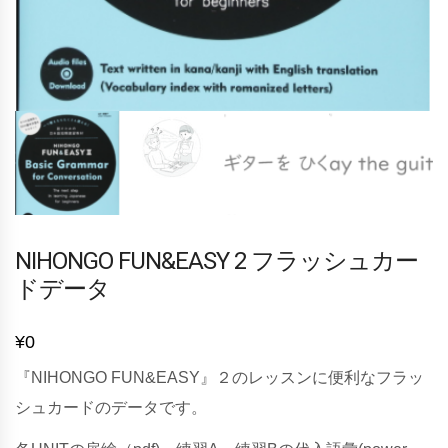
NIHONGO FUN&EASY 2 フラッシュカー
ドデータ
¥
0
『NIHONGO FUN&EASY』２のレッスンに便利なフラッ
シュカードのデータです。