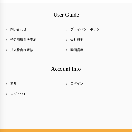
User Guide
問い合わせ
プライバシーポリシー
特定商取引法表示
会社概要
法人様向け研修
動画講座
Account Info
通知
ログイン
ログアウト