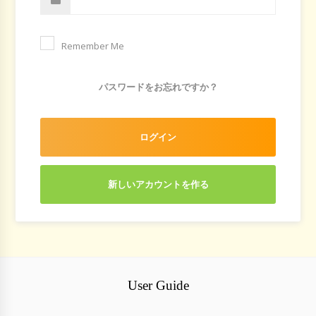
Remember Me
パスワードをお忘れですか？
ログイン
新しいアカウントを作る
User Guide