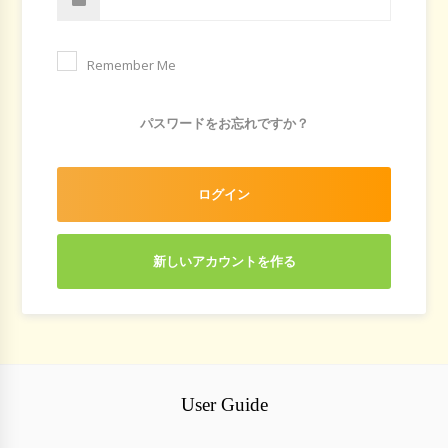
Remember Me
パスワードをお忘れですか？
ログイン
新しいアカウントを作る
User Guide